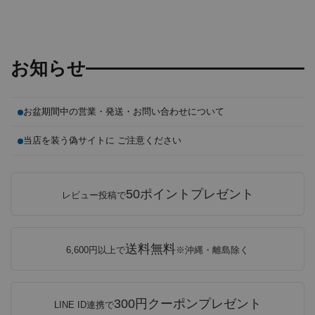
お知らせ
お盆期間中の営業・発送・お問い合わせについて
当店を装う偽サイトに ご注意ください
50ポイントプレゼント
レビュー投稿で
送料無料
6,600円以上で
※沖縄・離島除く
300円クーポンプレゼント
LINE ID連携で