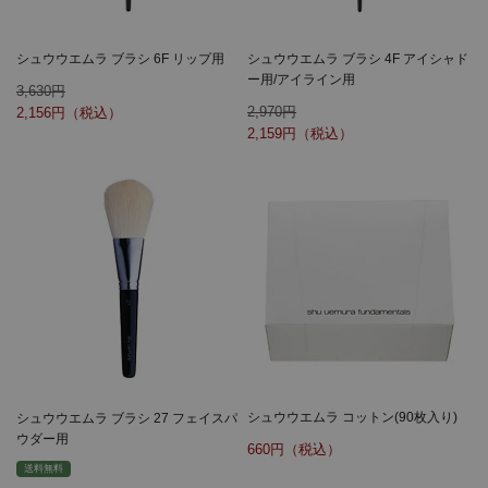
シュウウエムラ ブラシ 6F リップ用
シュウウエムラ ブラシ 4F アイシャド
ー用/アイライン用
3,630
2,970
2,156
2,159
シュウウエムラ コットン(90枚入り)
シュウウエムラ ブラシ 27 フェイスパ
ウダー用
660
送料無料