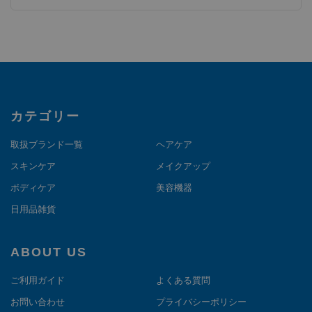
カテゴリー
取扱ブランド一覧
ヘアケア
スキンケア
メイクアップ
ボディケア
美容機器
日用品雑貨
ABOUT US
ご利用ガイド
よくある質問
お問い合わせ
プライバシーポリシー