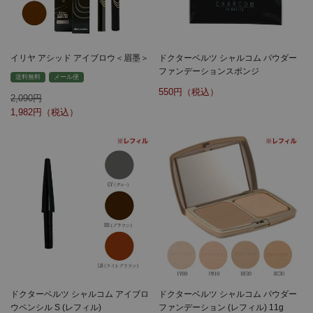
イリヤ アシッド アイブロウ＜眉墨＞
ドクターベルツ シャルコム パウダー
ファンデーションスポンジ
送料無料
メール便
550
2,090
1,982
ドクターベルツ シャルコム アイブロ
ドクターベルツ シャルコム パウダー
ウペンシル S (レフィル)
ファンデーション (レフィル) 11g