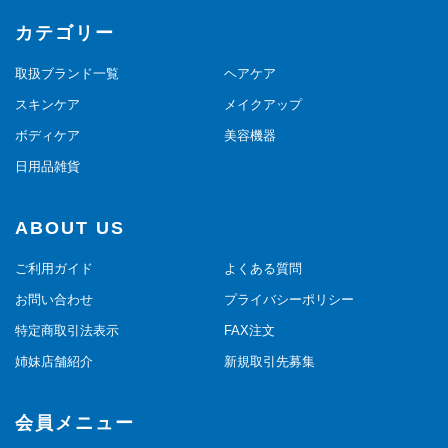
カテゴリー
取扱ブランド一覧
ヘアケア
スキンケア
メイクアップ
ボディケア
美容機器
日用品雑貨
ABOUT US
ご利用ガイド
よくある質問
お問い合わせ
プライバシーポリシー
特定商取引法表示
FAX注文
姉妹店舗紹介
新規取引先募集
会員メニュー