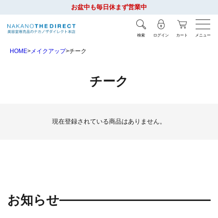
お盆中も毎日休まず営業中
検索
ログイン
カート
メニュー
HOME
メイクアップ
チーク
チーク
現在登録されている商品はありません。
お知らせ