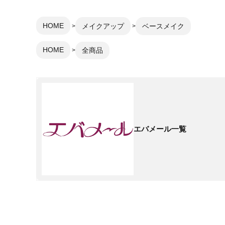
HOME
メイクアップ
ベースメイク
HOME
全商品
エバメール一覧