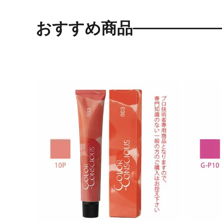
おすすめ商品