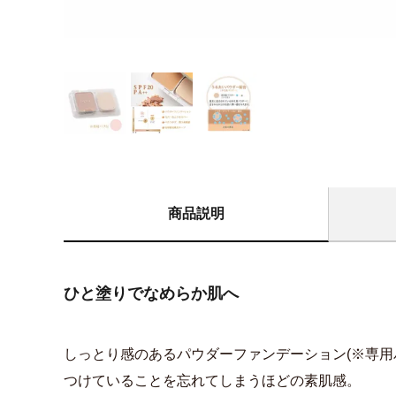
商品説明
ひと塗りでなめらか肌へ
しっとり感のあるパウダーファンデーション(※専用
つけていることを忘れてしまうほどの素肌感。