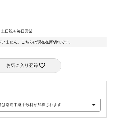
★土日祝も毎日営業
ざいません。こちらは現在在庫切れです。
お気に入り登録