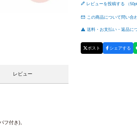
レビューを投稿する
この商品について問い合
送料・お支払い・返品に
ポスト
シェアする
レビュー
パフ付き)。