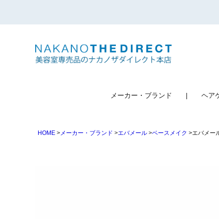
検索
メーカー・ブランド
ヘア
HOME
メーカー・ブランド
エバメール
ベースメイク
エバメール