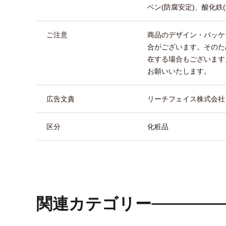
ベン(防腐安定)、酸化鉄(
ご注意
商品のデザイン・パッケ
合がございます。そのた
在する場合もございます
お願いいたします。
広告文責
リーチフェイス株式会社 TEL
区分
化粧品
関連カテゴリー