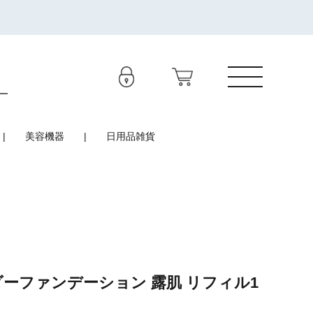
美容機器
日用品雑貨
ダーファンデーション 露肌 リフィル1