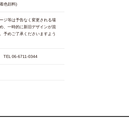
着色顔料)
ージ等は予告なく変更される場
め、一時的に新旧デザインが混
。予めご了承くださいますよう
 06-6711-0344