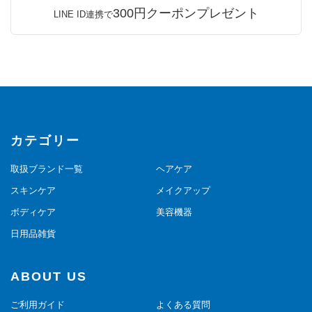
300円クーポンプレゼント
LINE ID連携で
カテゴリー
取扱ブランド一覧
ヘアケア
スキンケア
メイクアップ
ボディケア
美容機器
日用品雑貨
ABOUT US
ご利用ガイド
よくある質問