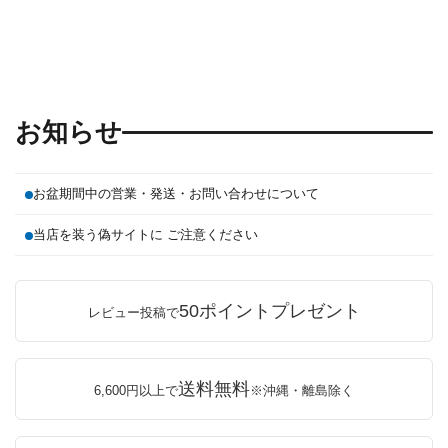
お知らせ
お盆期間中の営業・発送・お問い合わせについて
当店を装う偽サイトに ご注意ください
50ポイントプレゼント
レビュー投稿で
送料無料
6,600円以上で
※沖縄・離島除く