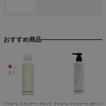
おすすめ商品
フィヨーレ ファシナート スキンウ
フィヨーレ ファシナート ボディミ