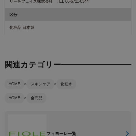
リーチフェイス株式会社 TEL 06-6711-0344
区分
化粧品 日本製
関連カテゴリー
HOME
スキンケア
化粧水
HOME
全商品
フィヨーレ一覧