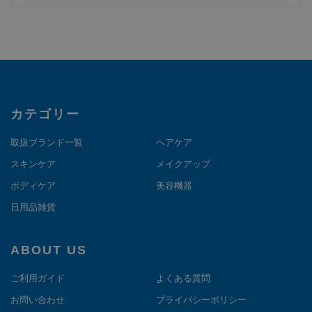
カテゴリー
取扱ブランド一覧
ヘアケア
スキンケア
メイクアップ
ボディケア
美容機器
日用品雑貨
ABOUT US
ご利用ガイド
よくある質問
お問い合わせ
プライバシーポリシー