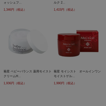
ォッシュフ...
ルク 2...
1,346円（税込）
1,415円（税込）
菊星 ベビーバランス 薬用モイスト
菊星 モイシスト オールインワン
クリームH...
モイストゲル...
1,936円（税込）
1,990円（税込）