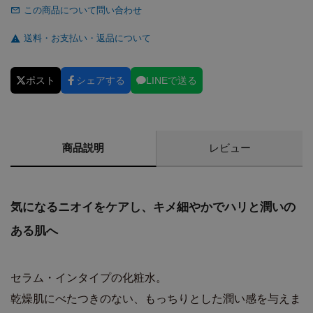
この商品について問い合わせ
送料・お支払い・返品について
ポスト
シェアする
LINEで送る
商品説明
レビュー
気になるニオイをケアし、キメ細やかでハリと潤いの
ある肌へ
セラム・インタイプの化粧水。
乾燥肌にべたつきのない、もっちりとした潤い感を与えま