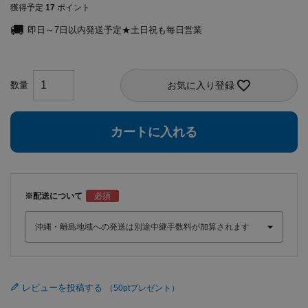
獲得予定
17
ポイント
即日～7日以内発送予定★土日祝も毎日営業
お気に入り登録
カートに入れる
※配送について
レビューを投稿する