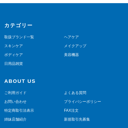
カテゴリー
取扱ブランド一覧
ヘアケア
スキンケア
メイクアップ
ボディケア
美容機器
日用品雑貨
ABOUT US
ご利用ガイド
よくある質問
お問い合わせ
プライバシーポリシー
特定商取引法表示
FAX注文
姉妹店舗紹介
新規取引先募集