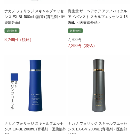
ナカノ フォリッジ スキャルプエッセ
資生堂 ザ・ヘアケア アデノバイタル
ンス EX-BL 500mL(詰替) (育毛剤・医
アドバンスト スカルプエッセンス 18
薬部外品)
0mL ＜医薬部外品＞
送料無料
送料無料
8,249
7,700
7,290
ナカノ フォリッジ スキャルプエッセ
ナカノ フォリッジ スキャルプエッセ
ンス EX-BL 200mL (育毛剤・医薬部外
ンス EX-GM 200mL (育毛剤・医薬部