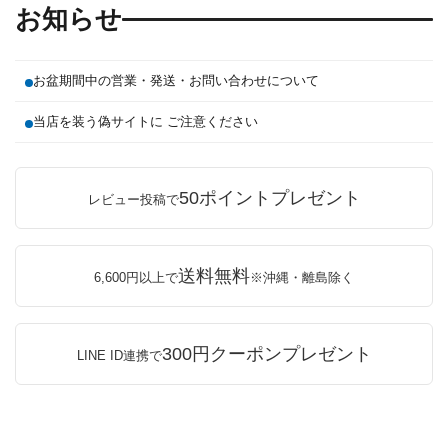
お知らせ
お盆期間中の営業・発送・お問い合わせについて
当店を装う偽サイトに ご注意ください
50ポイントプレゼント
レビュー投稿で
送料無料
6,600円以上で
※沖縄・離島除く
300円クーポンプレゼント
LINE ID連携で