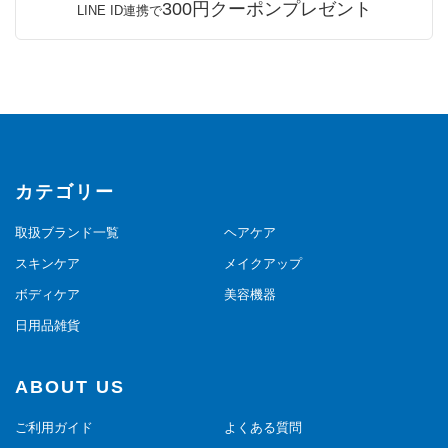
300円クーポンプレゼント
LINE ID連携で
カテゴリー
取扱ブランド一覧
ヘアケア
スキンケア
メイクアップ
ボディケア
美容機器
日用品雑貨
ABOUT US
ご利用ガイド
よくある質問