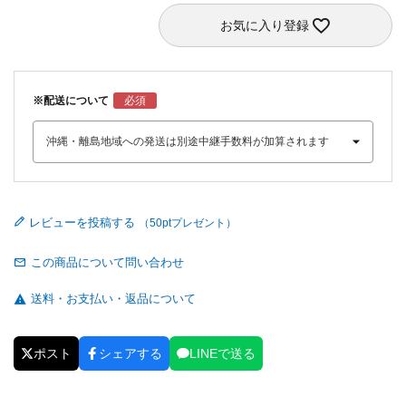
お気に入り登録
※配送について
レビューを投稿する
この商品について問い合わせ
送料・お支払い・返品について
ポスト
シェアする
LINEで送る