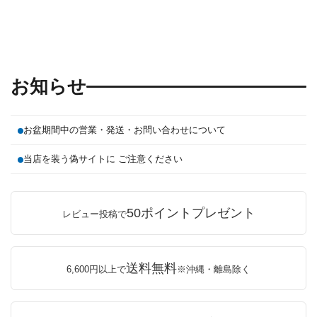
お知らせ
お盆期間中の営業・発送・お問い合わせについて
当店を装う偽サイトに ご注意ください
50ポイントプレゼント
レビュー投稿で
送料無料
6,600円以上で
※沖縄・離島除く