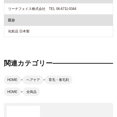
リーチフェイス株式会社 TEL 06-6711-0344
区分
化粧品 日本製
関連カテゴリー
HOME
ヘアケア
育毛・養毛剤
HOME
全商品