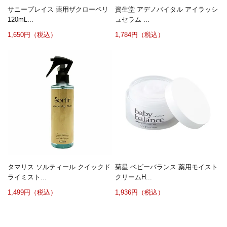
サニープレイス 薬用ザクローペリ
資生堂 アデノバイタル アイラッシ
120mL...
ュセラム ...
1,650円（税込）
1,784円（税込）
タマリス ソルティール クイックド
菊星 ベビーバランス 薬用モイスト
ライミスト...
クリームH...
1,499円（税込）
1,936円（税込）