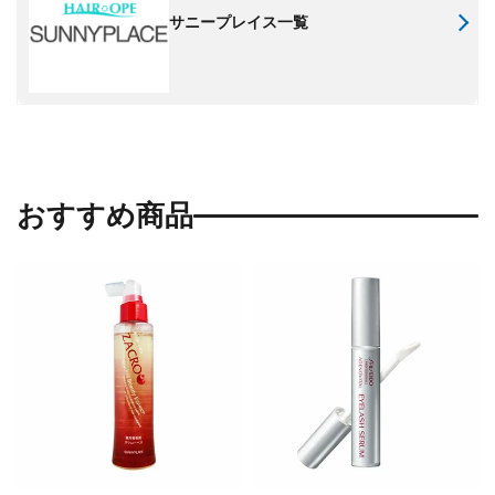
サニープレイス一覧
おすすめ商品