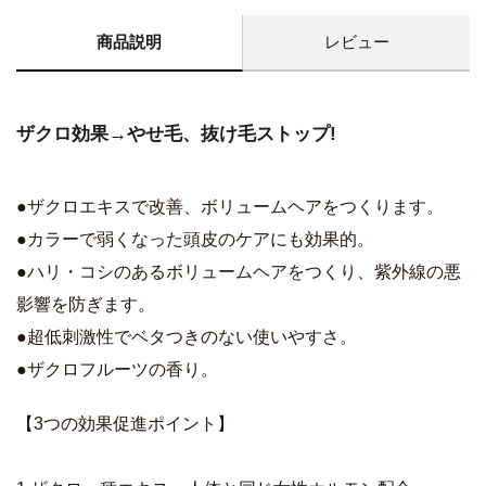
商品説明
レビュー
ザクロ効果→やせ毛、抜け毛ストップ!
●ザクロエキスで改善、ボリュームヘアをつくります。
●カラーで弱くなった頭皮のケアにも効果的。
●ハリ・コシのあるボリュームヘアをつくり、紫外線の悪
影響を防ぎます。
●超低刺激性でベタつきのない使いやすさ。
●ザクロフルーツの香り。
【3つの効果促進ポイント】