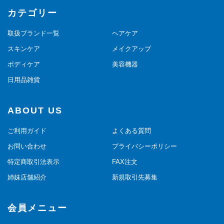
カテゴリー
取扱ブランド一覧
ヘアケア
スキンケア
メイクアップ
ボディケア
美容機器
日用品雑貨
ABOUT US
ご利用ガイド
よくある質問
お問い合わせ
プライバシーポリシー
特定商取引法表示
FAX注文
姉妹店舗紹介
新規取引先募集
会員メニュー