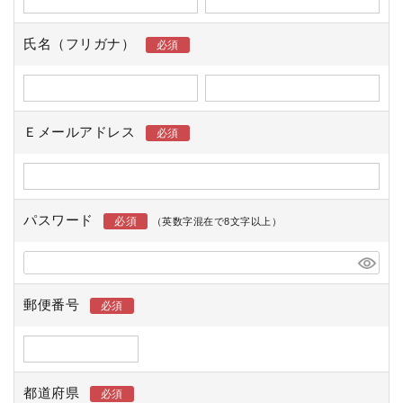
氏名（フリガナ）
Ｅメールアドレス
パスワード
郵便番号
都道府県