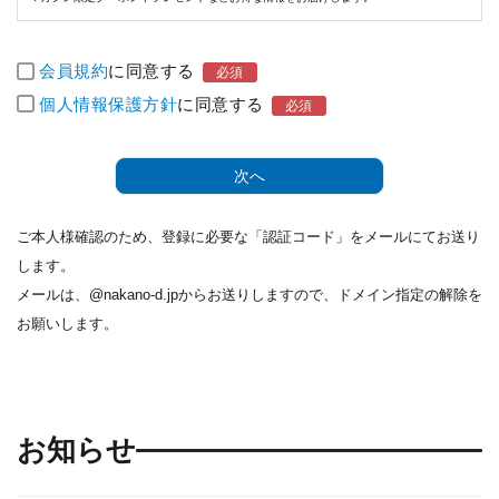
会員規約
に同意する
個人情報保護方針
に同意する
次へ
ご本人様確認のため、登録に必要な「認証コード」をメールにてお送り
します。
メールは、@nakano-d.jpからお送りしますので、ドメイン指定の解除を
お願いします。
お知らせ