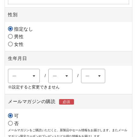
性別
指定なし
男性
女性
生年月日
※設定すると変更できません
メールマガジンの購読
可
否
メールマガジンをご購読いただくと、新製品やセール情報をお届けします。またメール
マガジン限定クーポンやプレゼントなどお得な情報をお届けします。