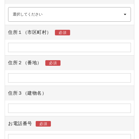
住所１（市区町村）
住所２（番地）
住所３（建物名）
お電話番号