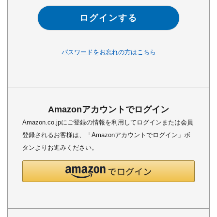
ログインする
パスワードをお忘れの方はこちら
Amazonアカウントでログイン
Amazon.co.jpにご登録の情報を利用してログインまたは会員
登録されるお客様は、「Amazonアカウントでログイン」ボ
タンよりお進みください。