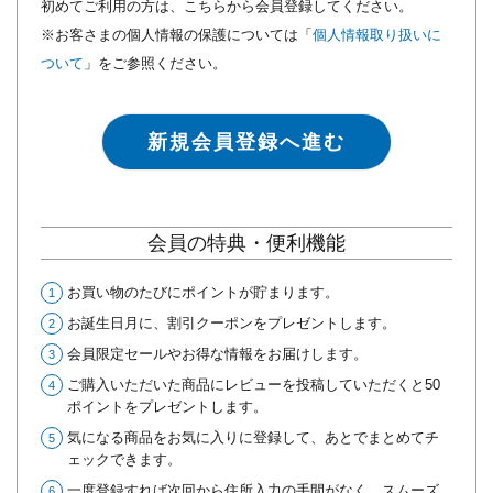
初めてご利用の方は、こちらから会員登録してください。
※お客さまの個人情報の保護については「
個人情報取り扱いに
ついて
」をご参照ください。
新規会員登録へ進む
会員の特典・便利機能
お買い物のたびにポイントが貯まります。
お誕生日月に、割引クーポンをプレゼントします。
会員限定セールやお得な情報をお届けします。
ご購入いただいた商品にレビューを投稿していただくと50
ポイントをプレゼントします。
気になる商品をお気に入りに登録して、あとでまとめてチ
ェックできます。
一度登録すれば次回から住所入力の手間がなく、スムーズ