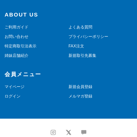
ABOUT US
ご利用ガイド
よくある質問
お問い合わせ
プライバシーポリシー
特定商取引法表示
FAX注文
姉妹店舗紹介
新規取引先募集
会員メニュー
マイページ
新規会員登録
ログイン
メルマガ登録