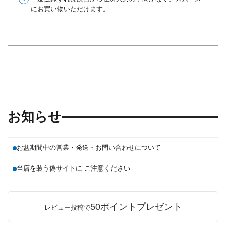
にお買い物いただけます。
お知らせ
お盆期間中の営業・発送・お問い合わせについて
当店を装う偽サイトに ご注意ください
50ポイントプレゼント
レビュー投稿で