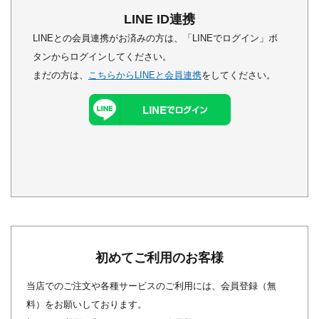
LINE ID連携
LINEとの会員連携がお済みの方は、「LINEでログイン」ボ
タンからログインしてください。
まだの方は、
こちらからLINEと会員連携
をしてください。
初めてご利用のお客様
当店でのご注文や各種サービスのご利用には、会員登録（無
料）をお願いしております。