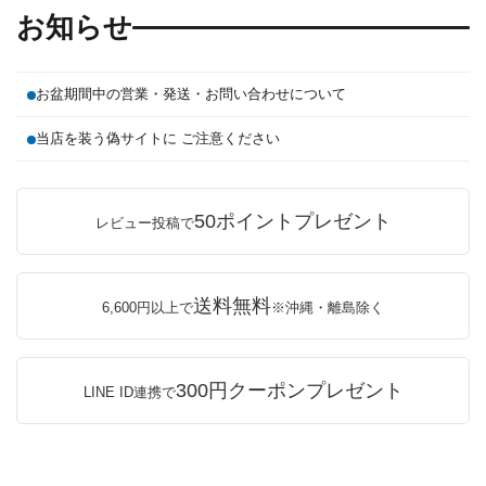
お知らせ
お盆期間中の営業・発送・お問い合わせについて
当店を装う偽サイトに ご注意ください
50ポイントプレゼント
レビュー投稿で
送料無料
6,600円以上で
※沖縄・離島除く
300円クーポンプレゼント
LINE ID連携で