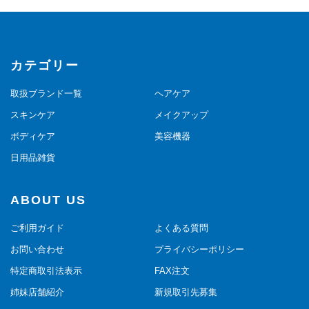
カテゴリー
取扱ブランド一覧
ヘアケア
スキンケア
メイクアップ
ボディケア
美容機器
日用品雑貨
ABOUT US
ご利用ガイド
よくある質問
お問い合わせ
プライバシーポリシー
特定商取引法表示
FAX注文
姉妹店舗紹介
新規取引先募集