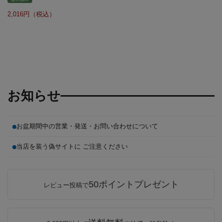
2,016
お知らせ
お盆期間中の営業・発送・お問い合わせについて
当店を装う偽サイトに ご注意ください
50ポイントプレゼント
レビュー投稿で