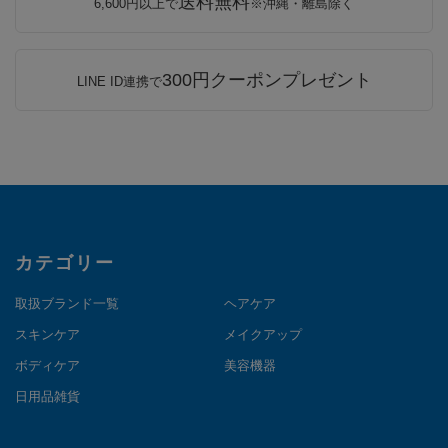
送料無料
6,600円以上で
※沖縄・離島除く
300円クーポンプレゼント
LINE ID連携で
カテゴリー
取扱ブランド一覧
ヘアケア
スキンケア
メイクアップ
ボディケア
美容機器
日用品雑貨