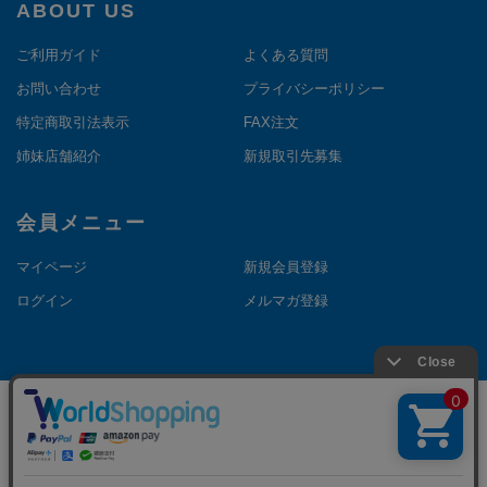
ABOUT US
ご利用ガイド
よくある質問
お問い合わせ
プライバシーポリシー
特定商取引法表示
FAX注文
姉妹店舗紹介
新規取引先募集
会員メニュー
マイページ
新規会員登録
ログイン
メルマガ登録