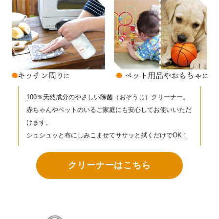
100％天然成分のやさしい除菌（おそうじ）クリーナー。
赤ちゃんやペットのいるご家庭にも安心してお使いいただ
けます。
シュシュッと布にしみこませてササッと拭くだけでOK！
クリーナーはこちら