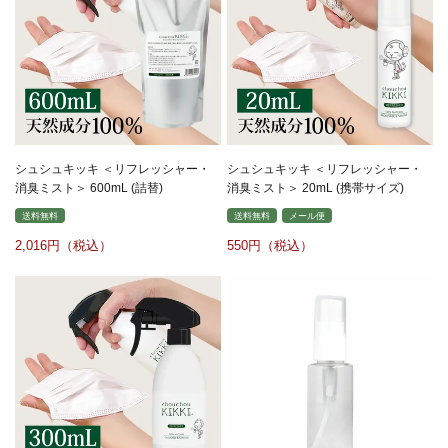
シュシュキッキ ＜リフレッシャー・
シュシュキッキ ＜リフレッシャー・
消臭ミスト＞ 600mL (詰替)
消臭ミスト＞ 20mL (携帯サイズ)
送料無料
送料無料
メール便
2,016
550