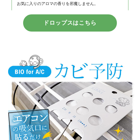
お気に入りのアロマの香りを邪魔しません。
ドロップスはこちら