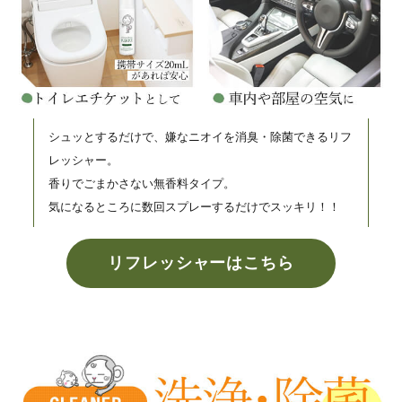
シュッとするだけで、嫌なニオイを消臭・除菌できるリフ
レッシャー。
香りでごまかさない無香料タイプ。
気になるところに数回スプレーするだけでスッキリ！！
リフレッシャーはこちら