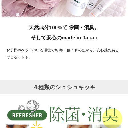
天然成分100%で
除菌・消臭。
そして安心のmade in Japan
お子様やペットのいる環境でも
毎日使うものだから、安心感のある
プロダクトを。
４種類のシュシュキッキ