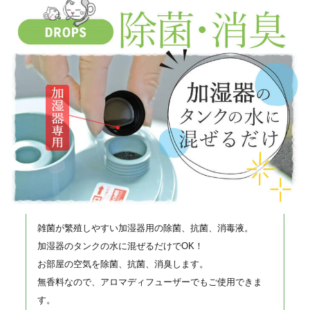
雑菌が繁殖しやすい加湿器用の除菌、抗菌、消毒液。
加湿器のタンクの水に混ぜるだけでOK！
お部屋の空気を除菌、抗菌、消臭します。
無香料なので、アロマディフューザーでもご使用できま
す。