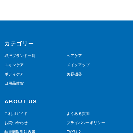
カテゴリー
取扱ブランド一覧
ヘアケア
スキンケア
メイクアップ
ボディケア
美容機器
日用品雑貨
ABOUT US
ご利用ガイド
よくある質問
お問い合わせ
プライバシーポリシー
特定商取引法表示
FAX注文