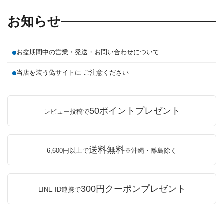
お知らせ
お盆期間中の営業・発送・お問い合わせについて
当店を装う偽サイトに ご注意ください
50ポイントプレゼント
レビュー投稿で
送料無料
6,600円以上で
※沖縄・離島除く
300円クーポンプレゼント
LINE ID連携で