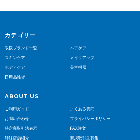
カテゴリー
取扱ブランド一覧
ヘアケア
スキンケア
メイクアップ
ボディケア
美容機器
日用品雑貨
ABOUT US
ご利用ガイド
よくある質問
お問い合わせ
プライバシーポリシー
特定商取引法表示
FAX注文
姉妹店舗紹介
新規取引先募集