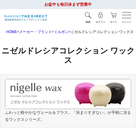
お盆中も毎日休まず営業中
検索
ログイン
カート
メニュー
HOME
メーカー・ブランド
ミルボン
ニゼルドレシアコレクション ワックス
ニゼルドレシアコレクション ワック
ス
ふわっと軽やかなヴェールをプラス。「決まりすぎない」が手軽に決ま
るワックスシリーズ。