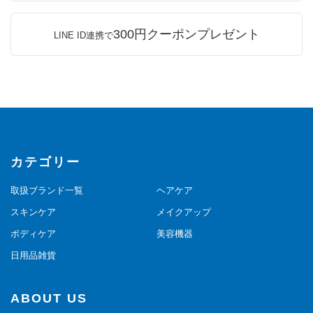
300円クーポンプレゼント
LINE ID連携で
カテゴリー
取扱ブランド一覧
ヘアケア
スキンケア
メイクアップ
ボディケア
美容機器
日用品雑貨
ABOUT US