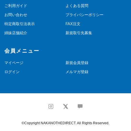
ご利用ガイド
よくある質問
お問い合わせ
プライバシーポリシー
特定商取引法表示
FAX注文
姉妹店舗紹介
新規取引先募集
会員メニュー
マイページ
新規会員登録
ログイン
メルマガ登録
©Copyright NAKANOTHEDIRECT. All Rights Reserved.