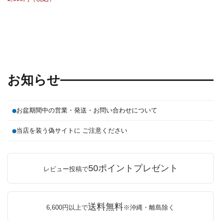
お知らせ
お盆期間中の営業・発送・お問い合わせについて
当店を装う偽サイトに ご注意ください
50ポイントプレゼント
レビュー投稿で
送料無料
6,600円以上で
※沖縄・離島除く