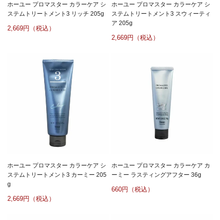
ホーユー プロマスター カラーケア シ
ホーユー プロマスター カラーケア シ
ステムトリートメント3 リッチ 205g
ステムトリートメント3 スウィーティ
ア 205g
2,669
2,669
ホーユー プロマスター カラーケア シ
ホーユー プロマスター カラーケア カ
ステムトリートメント3 カーミー 205
ーミー ラスティングアフター 36g
g
660
2,669