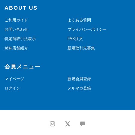
ABOUT US
ご利用ガイド
よくある質問
お問い合わせ
プライバシーポリシー
特定商取引法表示
FAX注文
姉妹店舗紹介
新規取引先募集
会員メニュー
マイページ
新規会員登録
ログイン
メルマガ登録