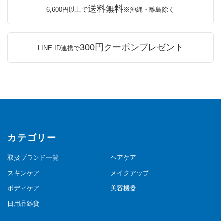
送料無料
6,600円以上で
※沖縄・離島除く
300円クーポンプレゼント
LINE ID連携で
カテゴリー
取扱ブランド一覧
ヘアケア
スキンケア
メイクアップ
ボディケア
美容機器
日用品雑貨