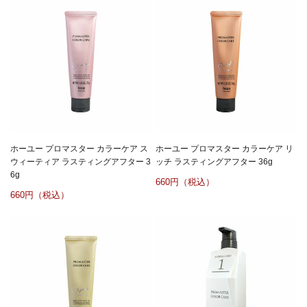
ホーユー プロマスター カラーケア ス
ホーユー プロマスター カラーケア リ
ウィーティア ラスティングアフター 3
ッチ ラスティングアフター 36g
6g
660
660