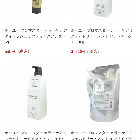
ホーユー プロマスター カラーケア ス
ホーユー プロマスター カラーケア シ
タイリッシュ ラスティングアフター 3
ステムトリートメント バッファーケ
6g
ア 600g
660
3,630
ホーユー プロマスター カラーケア シ
ホーユー プロマスター カラーケア シ
ステムトリートメント インサイドケ
ステムトリートメント インサイドケ