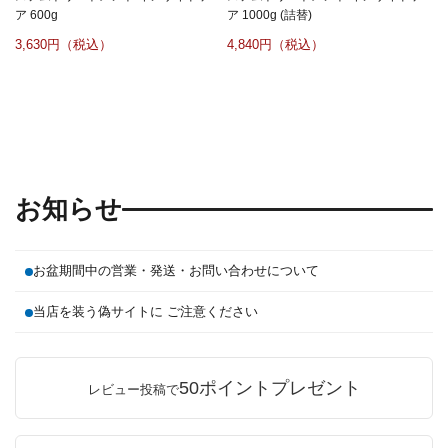
ア 600g
ア 1000g (詰替)
3,630
4,840
お知らせ
お盆期間中の営業・発送・お問い合わせについて
当店を装う偽サイトに ご注意ください
50ポイントプレゼント
レビュー投稿で