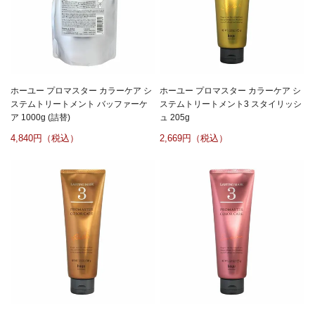
ホーユー プロマスター カラーケア シ
ホーユー プロマスター カラーケア シ
ステムトリートメント バッファーケ
ステムトリートメント3 スタイリッシ
ア 1000g (詰替)
ュ 205g
4,840
2,669