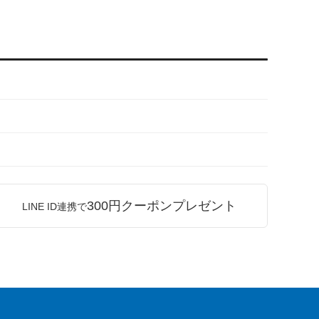
300円クーポンプレゼント
LINE ID連携で