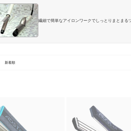
繊細で簡単なアイロンワークでしっとりまとまる
新着順