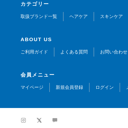
カテゴリー
取扱ブランド一覧
ヘアケア
スキンケア
ABOUT US
ご利用ガイド
よくある質問
お問い合わせ
会員メニュー
マイページ
新規会員登録
ログイン