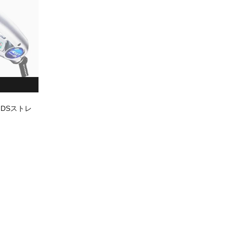
m DSストレ