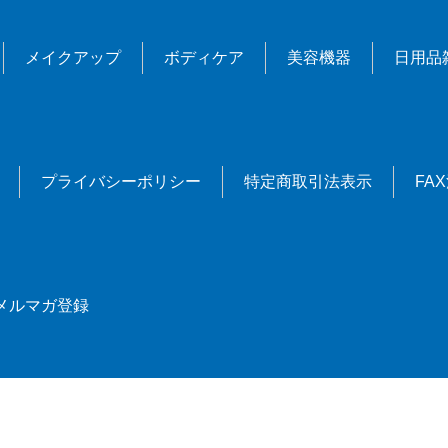
メイクアップ
ボディケア
美容機器
日用品
プライバシーポリシー
特定商取引法表示
FA
メルマガ登録