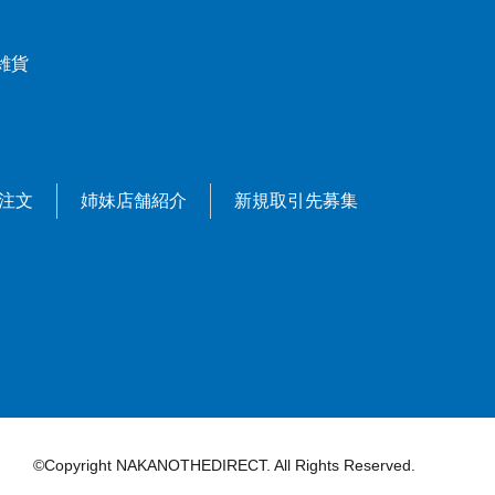
雑貨
X注文
姉妹店舗紹介
新規取引先募集
©Copyright NAKANOTHEDIRECT. All Rights Reserved.