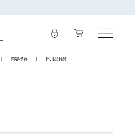
美容機器
日用品雑貨