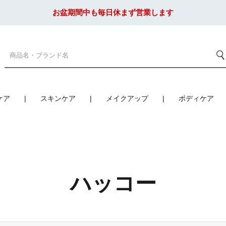
お盆期間中も毎日休まず営業します
ケア
スキンケア
メイクアップ
ボディケア
ハッコー