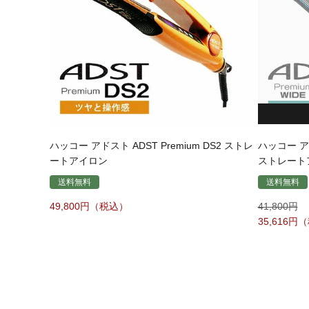
ハッコー アドスト ADST Premium DS2 ストレ
ハッコー アド
ートアイロン
ストレート
送料無料
送料無料
49,800
41,800
35,616