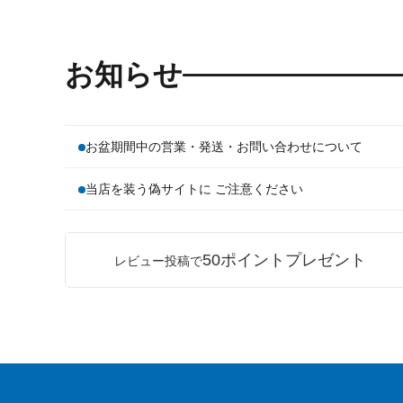
お知らせ
お盆期間中の営業・発送・お問い合わせについて
当店を装う偽サイトに ご注意ください
50ポイントプレゼント
レビュー投稿で