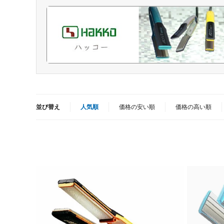
並び替え
人気順
価格の安い順
価格の高い順