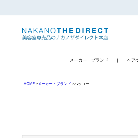
検索
メーカー・ブランド
ヘア
HOME
メーカー・ブランド
ハッコー