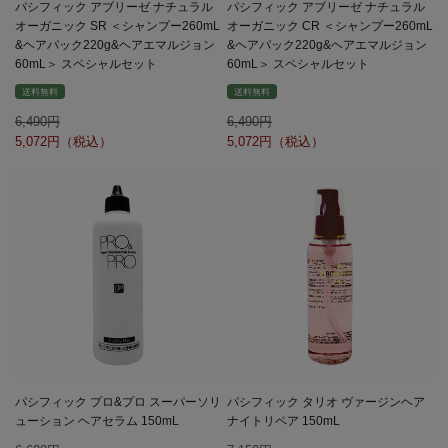
パシフィック アブリーゼ ナチュラル
パシフィック アブリーゼ ナチュラル
オーガニック SR ＜シャンプー260mL
オーガニック CR ＜シャンプー260mL
&ヘアパック220g&ヘアエマルジョン
&ヘアパック220g&ヘアエマルジョン
60mL＞ スペシャルセット
60mL＞ スペシャルセット
送料無料
送料無料
6,490
6,490
5,072
5,072
パシフィック プロ&プロ スーパーソリ
パシフィック タリオ ヴァージンヘア
ューション ヘアセラム 150mL
ナイトリペア 150mL