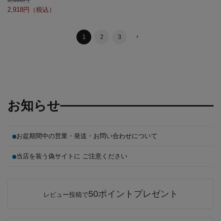
2,918
1
2
3
お知らせ
お盆期間中の営業・発送・お問い合わせについて
当店を装う偽サイトに ご注意ください
50ポイントプレゼント
レビュー投稿で