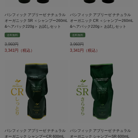
パシフィック アブリーゼ ナチュラル
パシフィック アブリーゼ ナチュラル
オーガニック SR ＜シャンプー260mL
オーガニック CR ＜シャンプー260mL
&ヘアパック220g＞ お試しセット
&ヘアパック220g＞ お試しセット
送料無料
送料無料
3,960
3,960
3,341
3,341
パシフィック アブリーゼ ナチュラル
パシフィック アブリーゼ ナチュラル
オーガニック シャンプーCR 600mL
オーガニック シャンプーSR 600mL