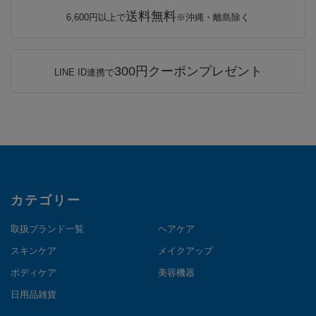
送料無料
6,600円以上で
※沖縄・離島除く
300円クーポンプレゼント
LINE ID連携で
カテゴリー
取扱ブランド一覧
ヘアケア
スキンケア
メイクアップ
ボディケア
美容機器
日用品雑貨