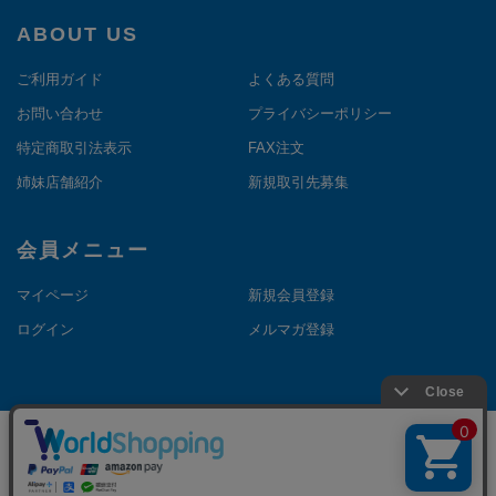
ABOUT US
ご利用ガイド
よくある質問
お問い合わせ
プライバシーポリシー
特定商取引法表示
FAX注文
姉妹店舗紹介
新規取引先募集
会員メニュー
マイページ
新規会員登録
ログイン
メルマガ登録