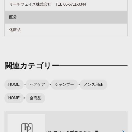
リーチフェイス株式会社 TEL 06-6711-0344
区分
化粧品
関連カテゴリー
HOME
ヘアケア
シャンプー
メンズ用sh
HOME
全商品