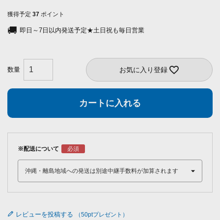
獲得予定
37
ポイント
即日～7日以内発送予定★土日祝も毎日営業
お気に入り登録
カートに入れる
※配送について
レビューを投稿する