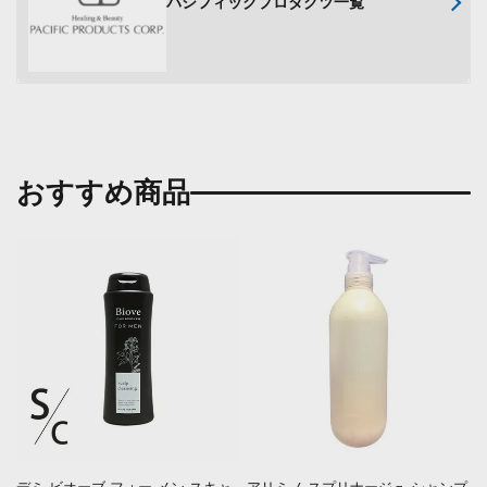
パシフィックプロダクツ一覧
おすすめ商品