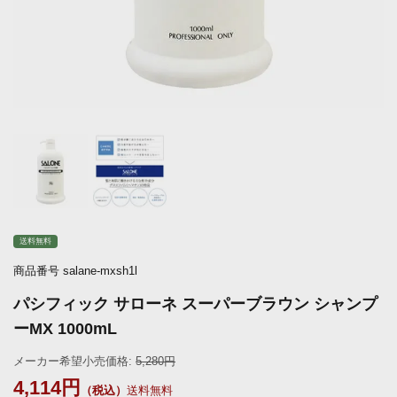
送料無料
商品番号
salane-mxsh1l
パシフィック サローネ スーパーブラウン シャンプ
ーMX 1000mL
メーカー希望小売価格:
5,280
4,114
送料無料