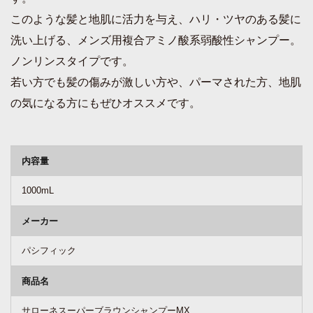
このような髪と地肌に活力を与え、ハリ・ツヤのある髪に
洗い上げる、メンズ用複合アミノ酸系弱酸性シャンプー。
ノンリンスタイプです。
若い方でも髪の傷みが激しい方や、パーマされた方、地肌
の気になる方にもぜひオススメです。
商品詳細
内容量
1000mL
メーカー
パシフィック
商品名
サローネスーパーブラウンシャンプーMX