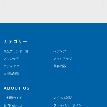
カテゴリー
取扱ブランド一覧
ヘアケア
スキンケア
メイクアップ
ボディケア
美容機器
日用品雑貨
ABOUT US
ご利用ガイド
よくある質問
お問い合わせ
プライバシーポリシー