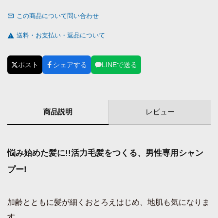
この商品について問い合わせ
送料・お支払い・返品について
ポスト
シェアする
LINEで送る
商品説明
レビュー
悩み始めた髪に!!活力毛髪をつくる、男性専用シャン
プー!
加齢とともに髪が細くおとろえはじめ、地肌も気になりま
す。