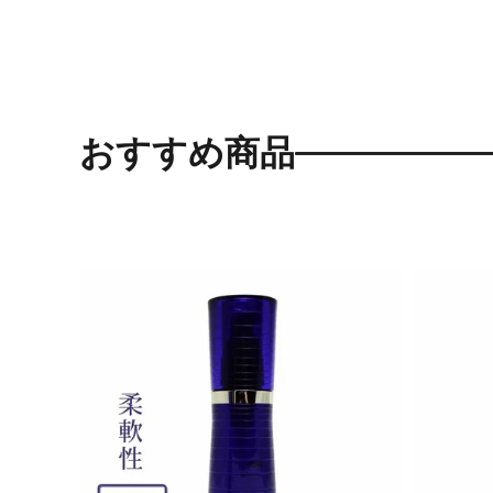
おすすめ商品