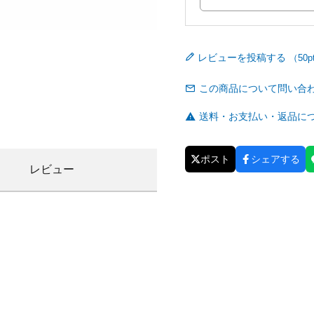
レビューを投稿する
この商品について問い合
送料・お支払い・返品に
ポスト
シェアする
レビュー