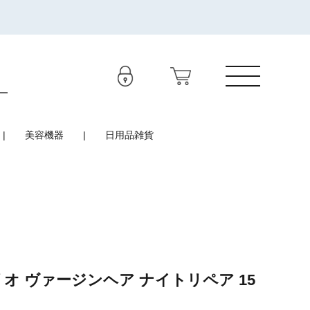
美容機器
日用品雑貨
オ ヴァージンヘア ナイトリペア 15