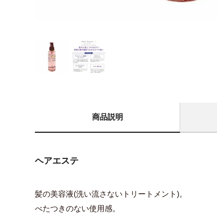
商品説明
ヘアエステ
髪の美容液(洗い流さないトリートメント)。
べたつきのない使用感。