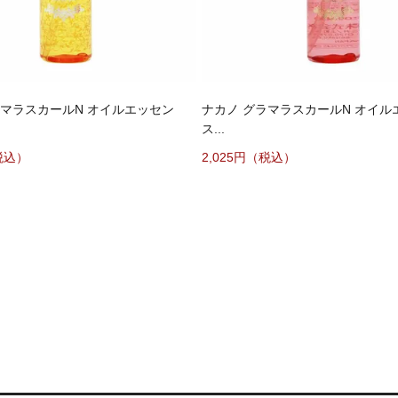
ラマラスカールN オイルエッセン
ナカノ グラマラスカールN オイル
ス...
税込）
2,025円（税込）