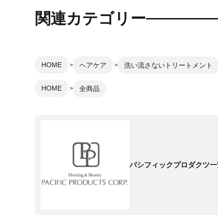
関連カテゴリー
HOME
ヘアケア
洗い流さないトリートメント
HOME
全商品
パシフィックプロダクツ一