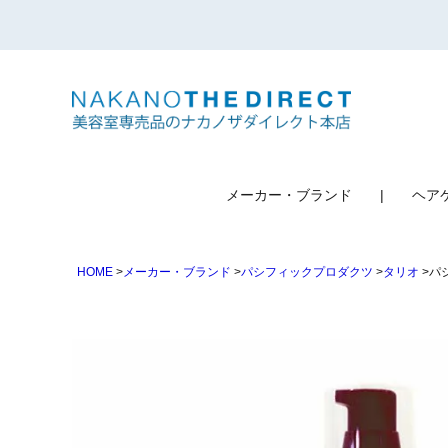
検索
メーカー・ブランド
ヘア
HOME
メーカー・ブランド
パシフィックプロダクツ
タリオ
パ