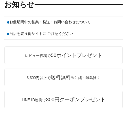
お知らせ
お盆期間中の営業・発送・お問い合わせについて
当店を装う偽サイトに ご注意ください
50ポイントプレゼント
レビュー投稿で
送料無料
6,600円以上で
※沖縄・離島除く
300円クーポンプレゼント
LINE ID連携で