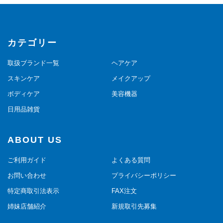
カテゴリー
取扱ブランド一覧
ヘアケア
スキンケア
メイクアップ
ボディケア
美容機器
日用品雑貨
ABOUT US
ご利用ガイド
よくある質問
お問い合わせ
プライバシーポリシー
特定商取引法表示
FAX注文
姉妹店舗紹介
新規取引先募集