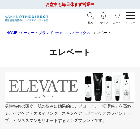
お盆中も毎日休まず営業中
検索
ログイン
カート
メニュー
HOME
メーカー・ブランド
デミ コスメティクス
エレベート
エレベート
男性特有の頭皮、肌の悩みに効果的にアプローチ。「清潔感」を高め
る、ヘアケア・スタイリング・スキンケア・ボディケアのラインナッ
プ。ビジネスマンをサポートするメンズブランドです。