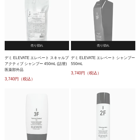
売り切れ
売り切れ
デミ ELEVATE エレベート スキャルプ
デミ ELEVATE エレベート シャンプー
アクティブ シャンプー 450mL (詰替)
550mL
医薬部外品
3,740
3,740