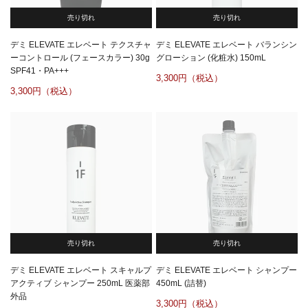
売り切れ
売り切れ
デミ ELEVATE エレベート テクスチャ
デミ ELEVATE エレベート バランシン
ーコントロール (フェースカラー) 30g
グローション (化粧水) 150mL
SPF41・PA+++
3,300
3,300
売り切れ
売り切れ
デミ ELEVATE エレベート スキャルプ
デミ ELEVATE エレベート シャンプー
アクティブ シャンプー 250mL 医薬部
450mL (詰替)
外品
3,300