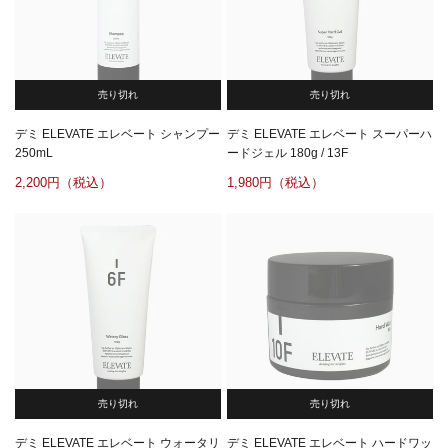
売り切れ
売り切れ
デミ ELEVATE エレベート シャンプー
デミ ELEVATE エレベート スーパーハ
250mL
ードジェル 180g / 13F
2,200
1,980
売り切れ
売り切れ
デミ ELEVATE エレベート ウォータリ
デミ ELEVATE エレベート ハードワッ