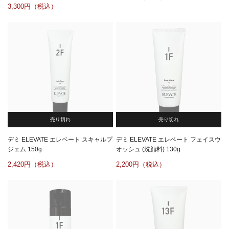
3,300
売り切れ
売り切れ
デミ ELEVATE エレベート スキャルプ
デミ ELEVATE エレベート フェイスウ
ジェム 150g
オッシュ (洗顔料) 130g
2,420
2,200