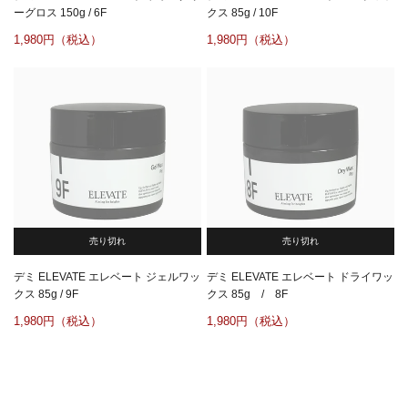
ーグロス 150g / 6F
クス 85g / 10F
1,980
1,980
売り切れ
売り切れ
デミ ELEVATE エレベート ジェルワッ
デミ ELEVATE エレベート ドライワッ
クス 85g / 9F
クス 85g / 8F
1,980
1,980