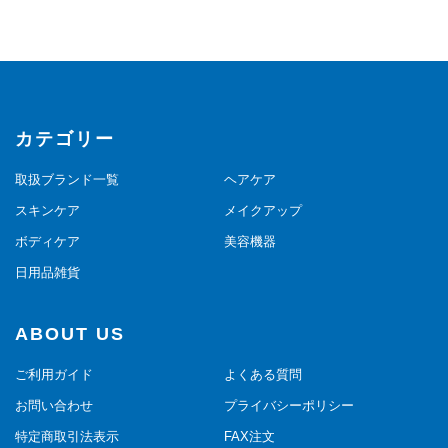
カテゴリー
取扱ブランド一覧
ヘアケア
スキンケア
メイクアップ
ボディケア
美容機器
日用品雑貨
ABOUT US
ご利用ガイド
よくある質問
お問い合わせ
プライバシーポリシー
特定商取引法表示
FAX注文