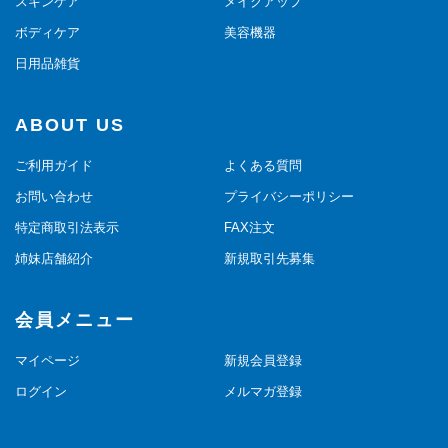
スキンケア
メイクアップ
ボディケア
美容機器
日用品雑貨
ABOUT US
ご利用ガイド
よくある質問
お問い合わせ
プライバシーポリシー
特定商取引法表示
FAX注文
姉妹店舗紹介
新規取引先募集
会員メニュー
マイページ
新規会員登録
ログイン
メルマガ登録