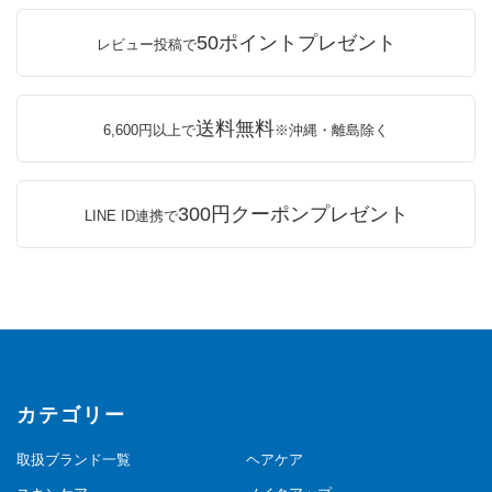
50ポイントプレゼント
レビュー投稿で
送料無料
6,600円以上で
※沖縄・離島除く
300円クーポンプレゼント
LINE ID連携で
カテゴリー
取扱ブランド一覧
ヘアケア