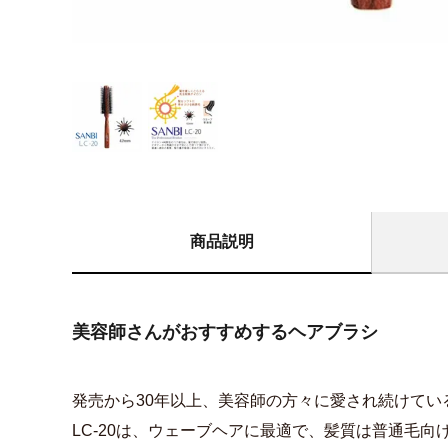
商品説明
美容師さんがおすすめするヘアブラシ
発売から30年以上、美容師の方々に愛され続けてい
LC-20は、ウェーブヘアに最適で、髪質は普通毛向