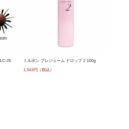
C-25
ミルボン プレジューム ドロップ 2 100g
1,543円（税込）