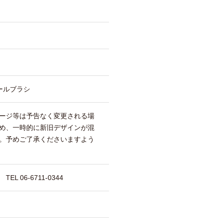
ールブラシ
ージ等は予告なく変更される場
め、一時的に新旧デザインが混
。予めご了承くださいますよう
 06-6711-0344