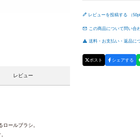
レビューを投稿する
この商品について問い合
送料・お支払い・返品に
ポスト
シェアする
レビュー
るロールブラシ。
け。