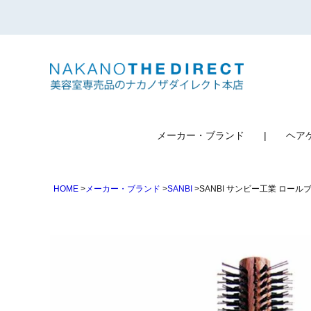
検索
メーカー・ブランド
ヘア
HOME
メーカー・ブランド
SANBI
SANBI サンビー工業 ロールブラ