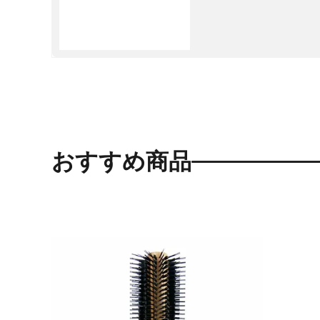
おすすめ商品