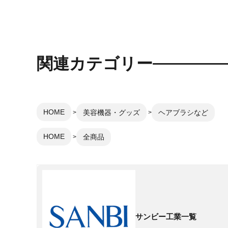
関連カテゴリー
HOME
美容機器・グッズ
ヘアブラシなど
HOME
全商品
サンビー工業一覧