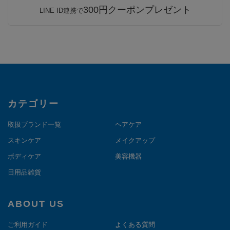
300円クーポンプレゼント
LINE ID連携で
カテゴリー
取扱ブランド一覧
ヘアケア
スキンケア
メイクアップ
ボディケア
美容機器
日用品雑貨
ABOUT US
ご利用ガイド
よくある質問