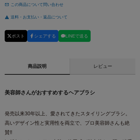
この商品について問い合わせ
送料・お支払い・返品について
ポスト
シェアする
LINEで送る
商品説明
レビュー
美容師さんがおすすめするヘアブラシ
発売以来30年以上、愛されてきたスタイリングブラシ。
高いデザイン性と実用性を両立で、プロ美容師さんも絶
賛!!