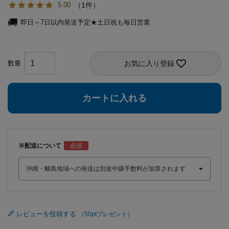
1
5.00
即日～7日以内発送予定★土日祝も毎日営業
お気に入り登録
カートに入れる
※配送について
レビューを投稿する