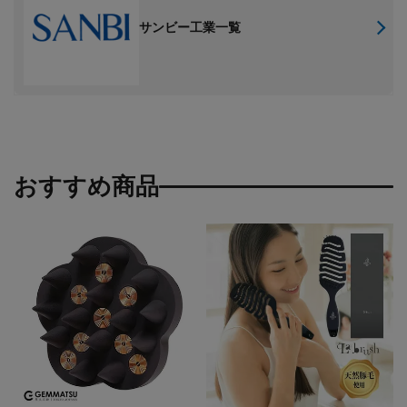
サンビー工業一覧
おすすめ商品