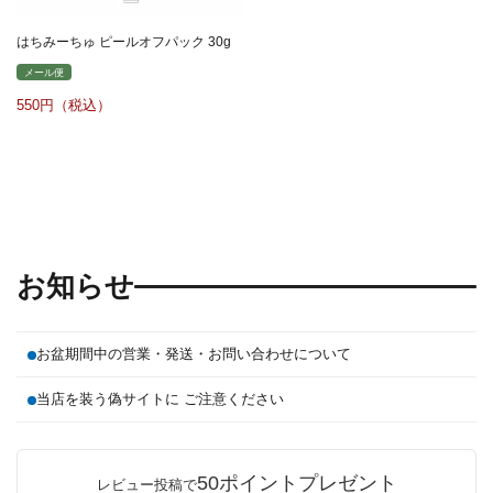
はちみーちゅ ピールオフパック 30g
メール便
550
お知らせ
お盆期間中の営業・発送・お問い合わせについて
当店を装う偽サイトに ご注意ください
50ポイントプレゼント
レビュー投稿で