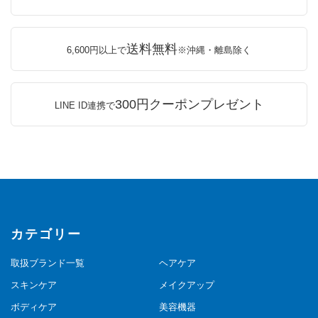
送料無料
6,600円以上で
※沖縄・離島除く
300円クーポンプレゼント
LINE ID連携で
カテゴリー
取扱ブランド一覧
ヘアケア
スキンケア
メイクアップ
ボディケア
美容機器