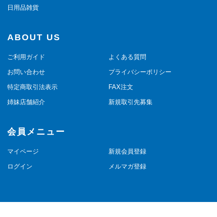
日用品雑貨
ABOUT US
ご利用ガイド
よくある質問
お問い合わせ
プライバシーポリシー
特定商取引法表示
FAX注文
姉妹店舗紹介
新規取引先募集
会員メニュー
マイページ
新規会員登録
ログイン
メルマガ登録