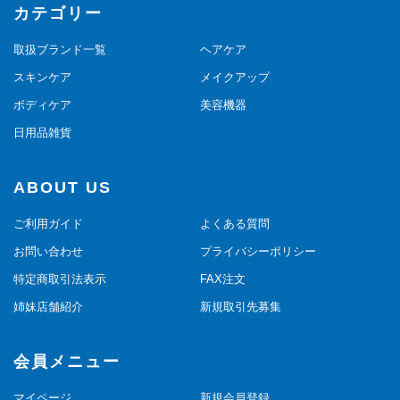
カテゴリー
取扱ブランド一覧
ヘアケア
スキンケア
メイクアップ
ボディケア
美容機器
日用品雑貨
ABOUT US
ご利用ガイド
よくある質問
お問い合わせ
プライバシーポリシー
特定商取引法表示
FAX注文
姉妹店舗紹介
新規取引先募集
会員メニュー
マイページ
新規会員登録