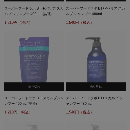
スーパーフードラボ BT+Pバリア スカ
スーパーフードラボ BT+Pバリア スカ
ルプ シャンプー 400mL (詰替)
ルプ シャンプー 480mL
1,210
1,540
売り切れ
売り切れ
スーパーフードラボ BT+スカルプシャ
スーパーフードラボ BT+スカルプ シ
ンプー 400mL (詰替)
ャンプー 480mL
1,210
1,540