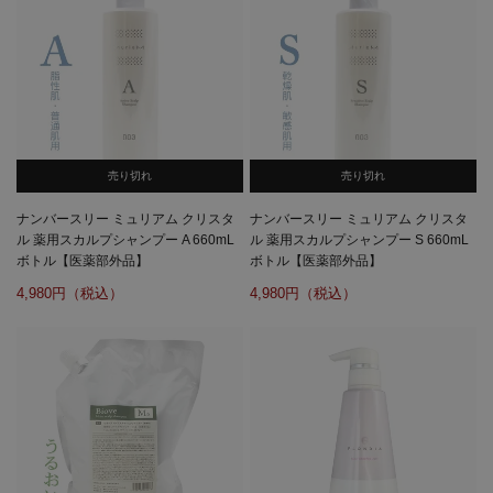
売り切れ
売り切れ
ナンバースリー ミュリアム クリスタ
ナンバースリー ミュリアム クリスタ
ル 薬用スカルプシャンプー A 660mL
ル 薬用スカルプシャンプー S 660mL
ボトル【医薬部外品】
ボトル【医薬部外品】
4,980
4,980