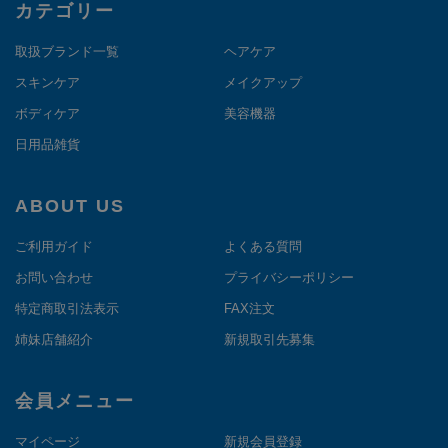
カテゴリー
取扱ブランド一覧
ヘアケア
スキンケア
メイクアップ
ボディケア
美容機器
日用品雑貨
ABOUT US
ご利用ガイド
よくある質問
お問い合わせ
プライバシーポリシー
特定商取引法表示
FAX注文
姉妹店舗紹介
新規取引先募集
会員メニュー
マイページ
新規会員登録