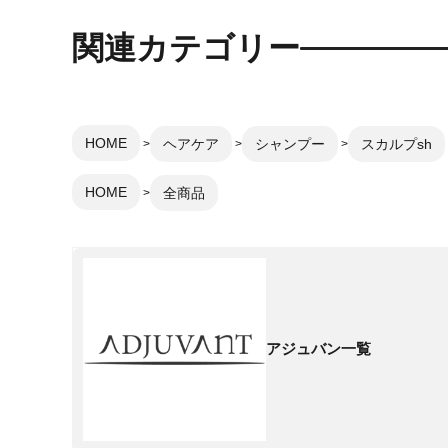
関連カテゴリー
HOME
ヘアケア
シャンプー
スカルプsh
HOME
全商品
アジュバン一覧