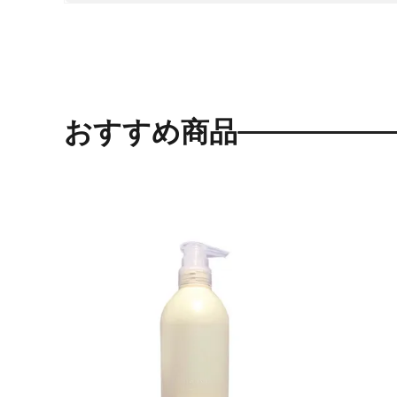
おすすめ商品