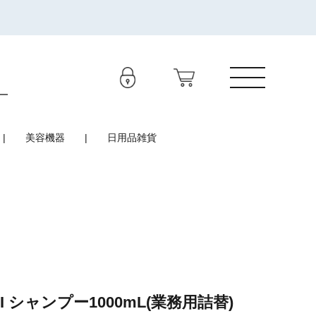
美容機器
日用品雑貨
I シャンプー1000mL(業務用詰替)