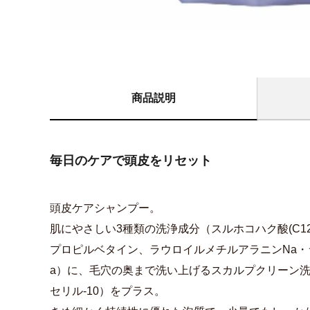
商品説明
毎日のケアで頭皮をリセット
頭皮ケアシャンプー。
肌にやさしい3種類の洗浄成分（スルホコハク酸(C12-
プロピルベタイン、ラウロイルメチルアラニンNa・
a）に、毛穴の奥まで洗い上げるスカルプクリーン
セリル-10）をプラス。