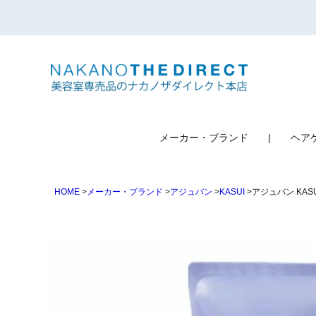
検索
メーカー・ブランド
ヘア
HOME
メーカー・ブランド
アジュバン
KASUI
アジュバン KAS