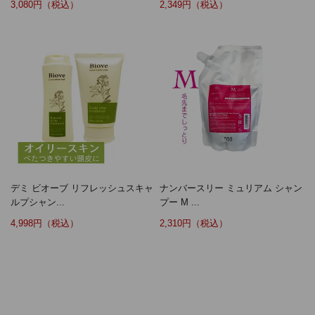
3,080円（税込）
2,349円（税込）
デミ ビオーブ リフレッシュスキャ
ナンバースリー ミュリアム シャン
ルプシャン...
プー M ...
4,998円（税込）
2,310円（税込）