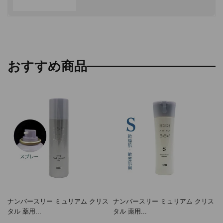
おすすめ商品
ナンバースリー ミュリアム クリス
ナンバースリー ミュリアム クリス
タル 薬用...
タル 薬用...