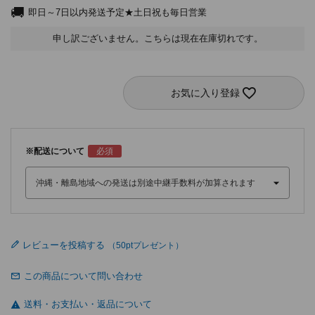
即日～7日以内発送予定★土日祝も毎日営業
申し訳ございません。こちらは現在在庫切れです。
お気に入り登録
※配送について
レビューを投稿する
この商品について問い合わせ
送料・お支払い・返品について