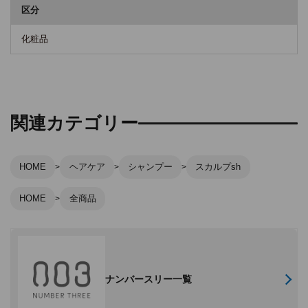
区分
化粧品
関連カテゴリー
HOME
ヘアケア
シャンプー
スカルプsh
HOME
全商品
ナンバースリー一覧