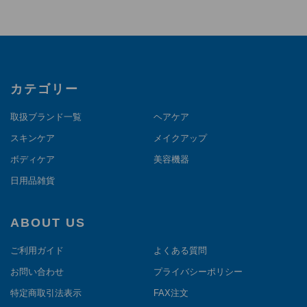
カテゴリー
取扱ブランド一覧
ヘアケア
スキンケア
メイクアップ
ボディケア
美容機器
日用品雑貨
ABOUT US
ご利用ガイド
よくある質問
お問い合わせ
プライバシーポリシー
特定商取引法表示
FAX注文