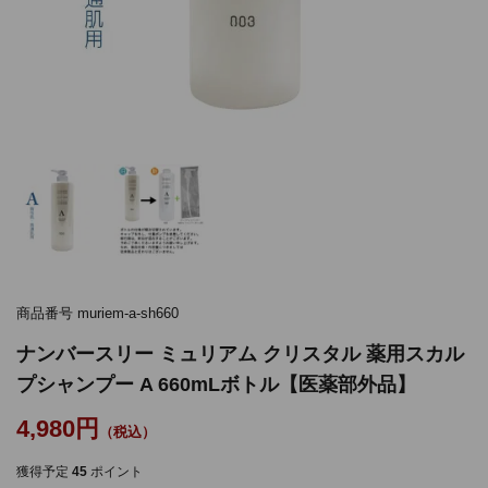
商品番号
muriem-a-sh660
ナンバースリー ミュリアム クリスタル 薬用スカル
プシャンプー A 660mLボトル【医薬部外品】
4,980
獲得予定
45
ポイント