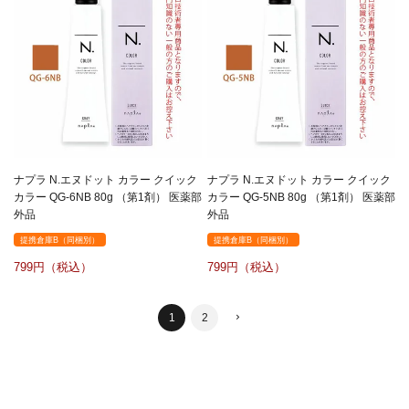
ナプラ N.エヌドット カラー クイック
ナプラ N.エヌドット カラー クイック
カラー QG-6NB 80g （第1剤） 医薬部
カラー QG-5NB 80g （第1剤） 医薬部
外品
外品
提携倉庫B（同梱別）
提携倉庫B（同梱別）
799
799
1
2