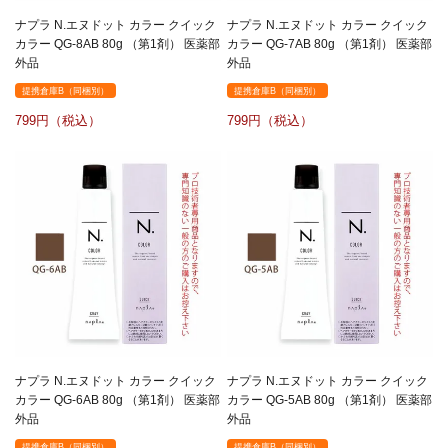
ナプラ N.エヌドット カラー クイック
ナプラ N.エヌドット カラー クイック
カラー QG-8AB 80g （第1剤） 医薬部
カラー QG-7AB 80g （第1剤） 医薬部
外品
外品
提携倉庫B（同梱別）
提携倉庫B（同梱別）
799
799
ナプラ N.エヌドット カラー クイック
ナプラ N.エヌドット カラー クイック
カラー QG-6AB 80g （第1剤） 医薬部
カラー QG-5AB 80g （第1剤） 医薬部
外品
外品
提携倉庫B（同梱別）
提携倉庫B（同梱別）