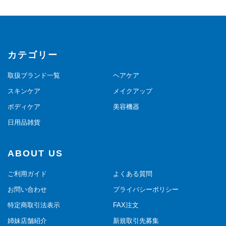
カテゴリー
取扱ブランド一覧
ヘアケア
スキンケア
メイクアップ
ボディケア
美容機器
日用品雑貨
ABOUT US
ご利用ガイド
よくある質問
お問い合わせ
プライバシーポリシー
特定商取引法表示
FAX注文
姉妹店舗紹介
新規取引先募集