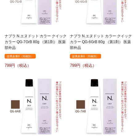
ナプラ N.エヌドット カラー クイック
ナプラ N.エヌドット カラー クイック
カラー QG-7GrB 80g （第1剤） 医薬
カラー QG-6GrB 80g （第1剤） 医薬
部外品
部外品
提携倉庫B（同梱別）
提携倉庫B（同梱別）
799
799