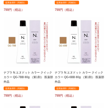
提携倉庫B（同梱別）
提携倉庫B（同梱別）
799
799
ナプラ N.エヌドット カラー クイック
ナプラ N.エヌドット カラー クイック
カラー QG-7BB 80g （第1剤） 医薬部
カラー QG-6BB 80g （第1剤） 医薬部
外品
外品
提携倉庫B（同梱別）
提携倉庫B（同梱別）
799
799