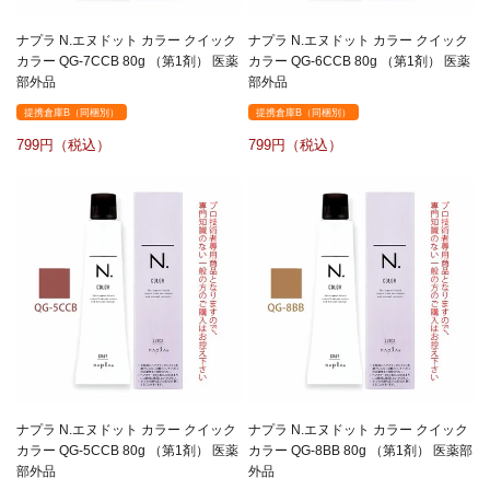
ナプラ N.エヌドット カラー クイック
ナプラ N.エヌドット カラー クイック
カラー QG-7CCB 80g （第1剤） 医薬
カラー QG-6CCB 80g （第1剤） 医薬
部外品
部外品
提携倉庫B（同梱別）
提携倉庫B（同梱別）
799
799
ナプラ N.エヌドット カラー クイック
ナプラ N.エヌドット カラー クイック
カラー QG-5CCB 80g （第1剤） 医薬
カラー QG-8BB 80g （第1剤） 医薬部
部外品
外品