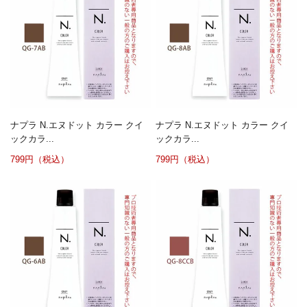
ナプラ N.エヌドット カラー クイ
ナプラ N.エヌドット カラー クイ
ックカラ...
ックカラ...
799円（税込）
799円（税込）