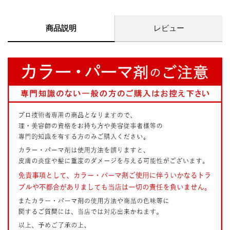
商品説明
レビュー