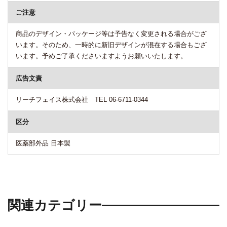
ご注意
商品のデザイン・パッケージ等は予告なく変更される場合がござ
います。そのため、一時的に新旧デザインが混在する場合もござ
います。予めご了承くださいますようお願いいたします。
広告文責
リーチフェイス株式会社 TEL 06-6711-0344
区分
医薬部外品 日本製
関連カテゴリー