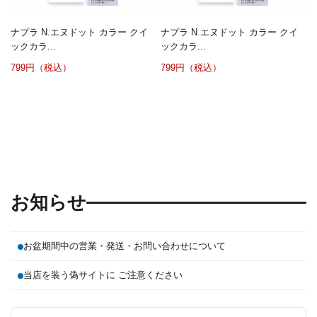
ナプラ N.エヌドット カラー クイ
ナプラ N.エヌドット カラー クイ
ックカラ...
ックカラ...
799円（税込）
799円（税込）
お知らせ
お盆期間中の営業・発送・お問い合わせについて
当店を装う偽サイトに ご注意ください