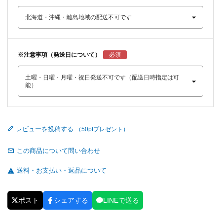
※注意事項（発送日について）
レビューを投稿する
この商品について問い合わせ
送料・お支払い・返品について
ポスト
シェアする
LINEで送る