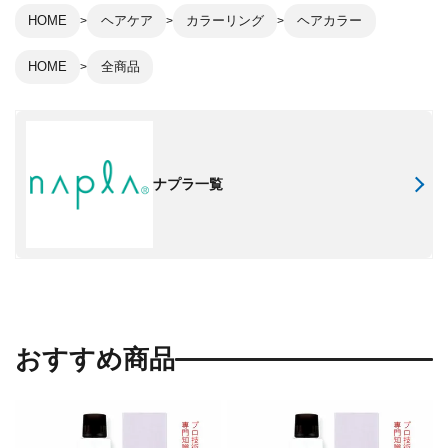
HOME
ヘアケア
カラーリング
ヘアカラー
HOME
全商品
ナプラ一覧
おすすめ商品