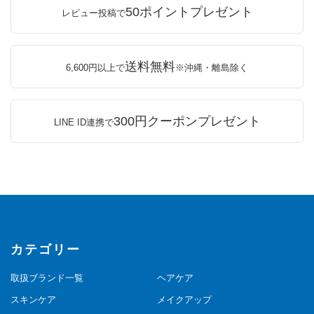
50ポイントプレゼント
レビュー投稿で
送料無料
6,600円以上で
※沖縄・離島除く
300円クーポンプレゼント
LINE ID連携で
カテゴリー
取扱ブランド一覧
ヘアケア
スキンケア
メイクアップ