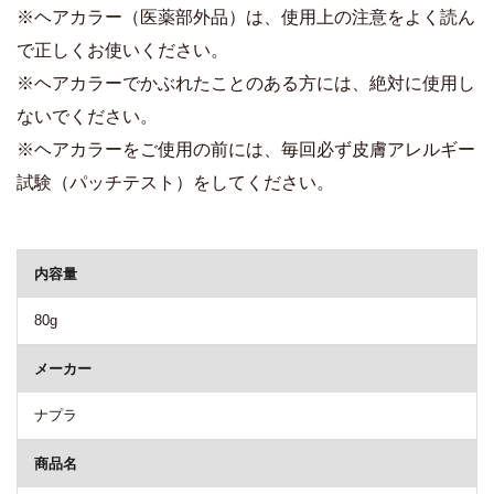
※ヘアカラー（医薬部外品）は、使用上の注意をよく読ん
で正しくお使いください。
※ヘアカラーでかぶれたことのある方には、絶対に使用し
ないでください。
※ヘアカラーをご使用の前には、毎回必ず皮膚アレルギー
試験（パッチテスト）をしてください。
商品詳細
内容量
80g
メーカー
ナプラ
商品名