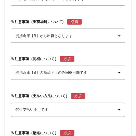
※注意事項（出荷場所について）
※注意事項（同梱について）
※注意事項（支払い方法について）
※注意事項（配送について）