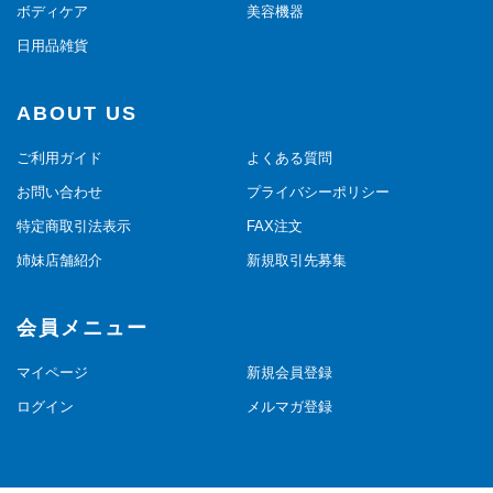
ボディケア
美容機器
日用品雑貨
ABOUT US
ご利用ガイド
よくある質問
お問い合わせ
プライバシーポリシー
特定商取引法表示
FAX注文
姉妹店舗紹介
新規取引先募集
会員メニュー
マイページ
新規会員登録
ログイン
メルマガ登録