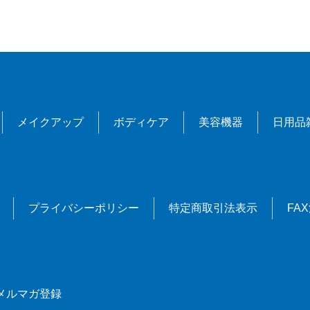
メイクアップ
ボディケア
美容機器
日用品
プライバシーポリシー
特定商取引法表示
FA
メルマガ登録