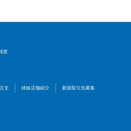
雑貨
X注文
姉妹店舗紹介
新規取引先募集