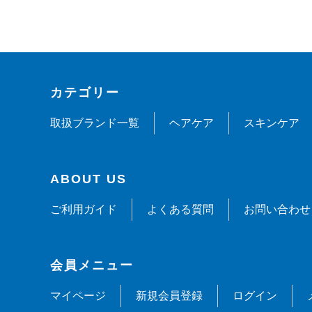
カテゴリー
取扱ブランド一覧
ヘアケア
スキンケア
ABOUT US
ご利用ガイド
よくある質問
お問い合わせ
会員メニュー
マイページ
新規会員登録
ログイン