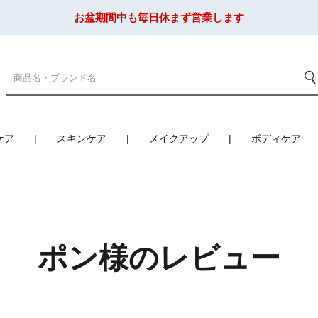
お盆期間中も毎日休まず営業します
ケア
スキンケア
メイクアップ
ボディケア
ポン様のレビュー