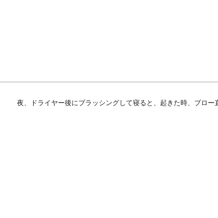
夜、ドライヤー後にブラッシングして寝ると、起きた時、ブロー