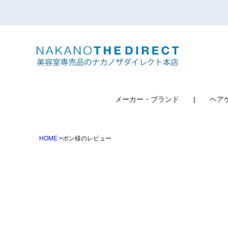
検索
メーカー・ブランド
ヘア
HOME
ポン様のレビュー