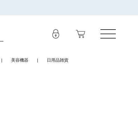
美容機器
日用品雑貨