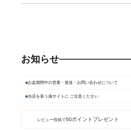
お知らせ
お盆期間中の営業・発送・お問い合わせについて
当店を装う偽サイトに ご注意ください
50ポイントプレゼント
レビュー投稿で