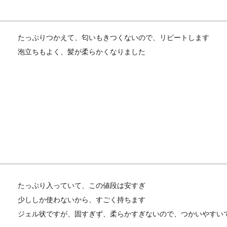
たっぷりつかえて、匂いもきつくないので、リピートします

泡立ちもよく、髪が柔らかくなりました
たっぷり入っていて、この値段は安すぎ

少ししか使わないから、すごく持ちます

ジェル状ですが、固すぎず、柔らかすぎないので、つかいやすい