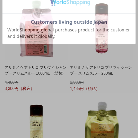
アリミノ ケアトリコ プリヴィ シャン
アリミノ ケアトリコ プリヴィ シャン
プー スリムスルー 1000mL (詰替)
プー スリムスルー 250mL
4,400
1,980
3,300
1,485