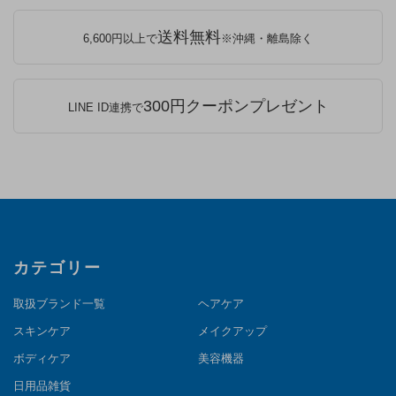
送料無料
6,600円以上で
※沖縄・離島除く
300円クーポンプレゼント
LINE ID連携で
カテゴリー
取扱ブランド一覧
ヘアケア
スキンケア
メイクアップ
ボディケア
美容機器
日用品雑貨