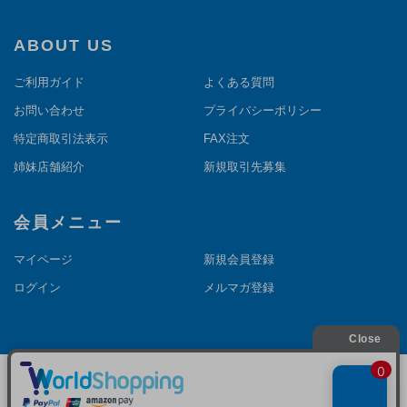
ABOUT US
ご利用ガイド
よくある質問
お問い合わせ
プライバシーポリシー
特定商取引法表示
FAX注文
姉妹店舗紹介
新規取引先募集
会員メニュー
マイページ
新規会員登録
ログイン
メルマガ登録