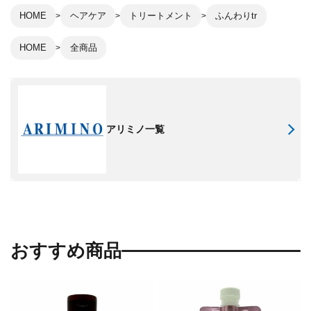
HOME
ヘアケア
トリートメント
ふんわりtr
HOME
全商品
アリミノ一覧
おすすめ商品