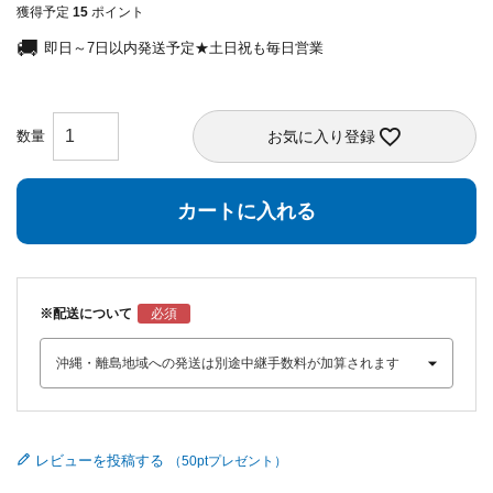
獲得予定
15
ポイント
即日～7日以内発送予定★土日祝も毎日営業
お気に入り登録
カートに入れる
※配送について
レビューを投稿する