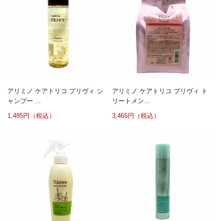
アリミノ ケアトリコ プリヴィ シ
アリミノ ケアトリコ プリヴィ ト
ャンプー ...
リートメン...
1,485円（税込）
3,465円（税込）