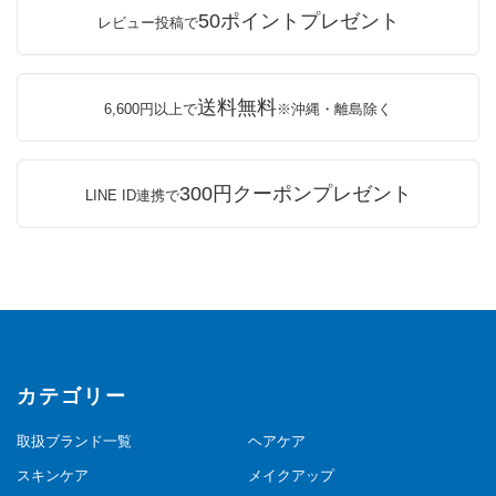
50ポイントプレゼント
レビュー投稿で
送料無料
6,600円以上で
※沖縄・離島除く
300円クーポンプレゼント
LINE ID連携で
カテゴリー
取扱ブランド一覧
ヘアケア
スキンケア
メイクアップ