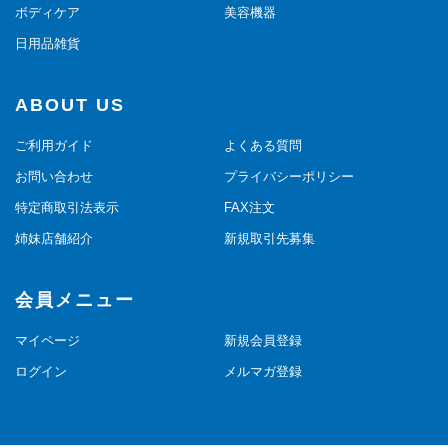
ボディケア
美容機器
日用品雑貨
ABOUT US
ご利用ガイド
よくある質問
お問い合わせ
プライバシーポリシー
特定商取引法表示
FAX注文
姉妹店舗紹介
新規取引先募集
会員メニュー
マイページ
新規会員登録
ログイン
メルマガ登録