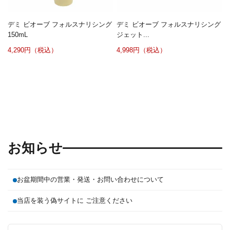
デミ ビオーブ フォルスナリシング
デミ ビオーブ フォルスナリシング
150mL
ジェット...
4,290円（税込）
4,998円（税込）
お知らせ
お盆期間中の営業・発送・お問い合わせについて
当店を装う偽サイトに ご注意ください