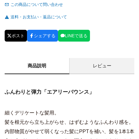
この商品について問い合わせ
送料・お支払い・返品について
ポスト
シェアする
LINEで送る
商品説明
レビュー
ふんわりと弾力「エアリーバウンス」
細くデリケートな髪用。
髪を根元から立ち上がらせ、はずむようなふんわり感を。
内部物質がやせて弱くなった髪にPPTを補い、髪を1本1本