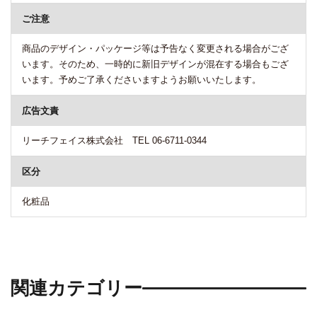
ご注意
商品のデザイン・パッケージ等は予告なく変更される場合がござ
います。そのため、一時的に新旧デザインが混在する場合もござ
います。予めご了承くださいますようお願いいたします。
広告文責
リーチフェイス株式会社 TEL 06-6711-0344
区分
化粧品
関連カテゴリー