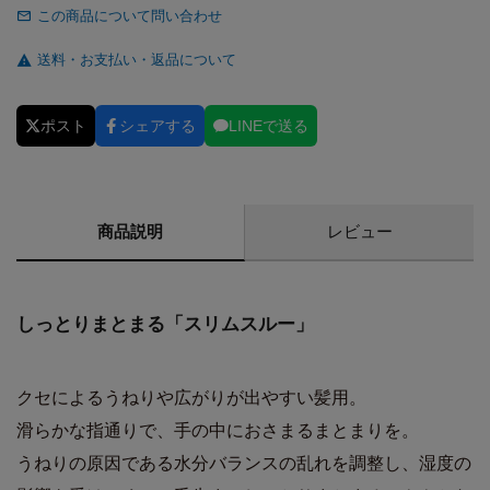
この商品について問い合わせ
送料・お支払い・返品について
ポスト
シェアする
LINEで送る
商品説明
レビュー
しっとりまとまる「スリムスルー」
クセによるうねりや広がりが出やすい髪用。
滑らかな指通りで、手の中におさまるまとまりを。
うねりの原因である水分バランスの乱れを調整し、湿度の