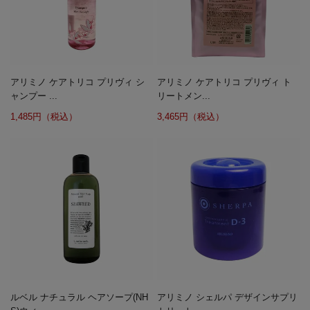
アリミノ ケアトリコ プリヴィ シ
アリミノ ケアトリコ プリヴィ ト
ャンプー ...
リートメン...
1,485円（税込）
3,465円（税込）
ルベル ナチュラル ヘアソープ(NH
アリミノ シェルパ デザインサプリ