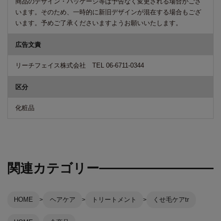
商品のデザイン・パッケージ等は予告なく変更される場合がござ
います。そのため、一時的に新旧デザインが混在する場合もござ
います。予めご了承くださいますようお願いいたします。
広告文責
リーチフェイス株式会社 TEL 06-6711-0344
区分
化粧品
関連カテゴリー
HOME
ヘアケア
トリートメント
くせ毛ケアtr