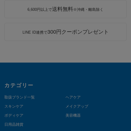
送料無料
6,600円以上で
※沖縄・離島除く
300円クーポンプレゼント
LINE ID連携で
カテゴリー
取扱ブランド一覧
ヘアケア
スキンケア
メイクアップ
ボディケア
美容機器
日用品雑貨