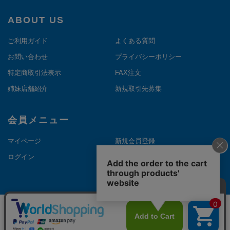
ABOUT US
ご利用ガイド
よくある質問
お問い合わせ
プライバシーポリシー
特定商取引法表示
FAX注文
姉妹店舗紹介
新規取引先募集
会員メニュー
マイページ
新規会員登録
ログイン
メルマガ登録