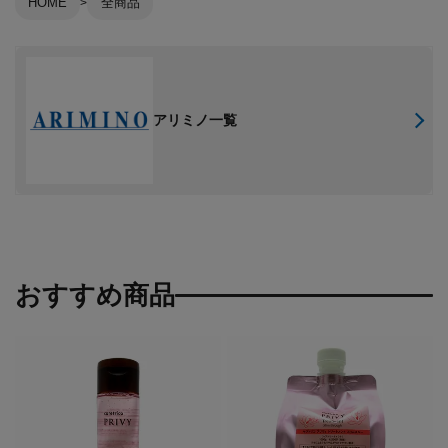
HOME
全商品
アリミノ一覧
おすすめ商品