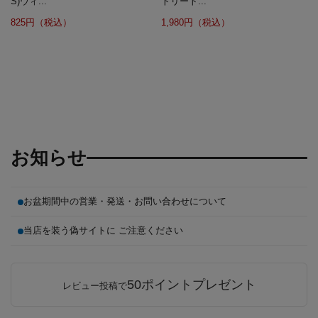
S)ウィ...
トリート...
825円（税込）
1,980円（税込）
お知らせ
お盆期間中の営業・発送・お問い合わせについて
当店を装う偽サイトに ご注意ください
50ポイントプレゼント
レビュー投稿で