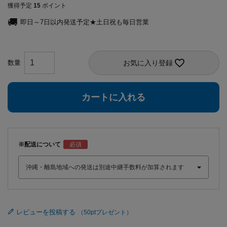
獲得予定
15
ポイント
即日～7日以内発送予定★土日祝も毎日営業
お気に入り登録
カートに入れる
※配送について
レビューを投稿する