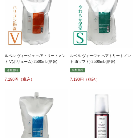
ルベル ヴィージェ ヘアトリートメン
ルベル ヴィージェ ヘアトリートメン
ト S(ソフト) 2500mL(詰替)
ト V(ボリューム) 2500mL(詰替)
送料無料
送料無料
7,198
7,198