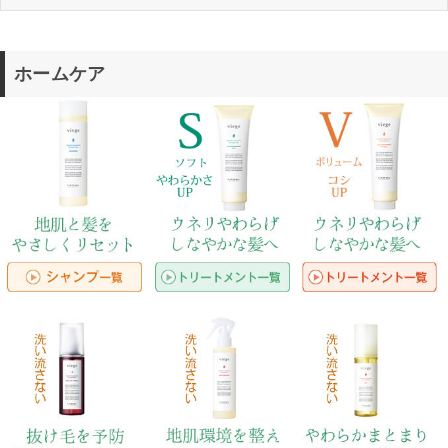
ホームケア