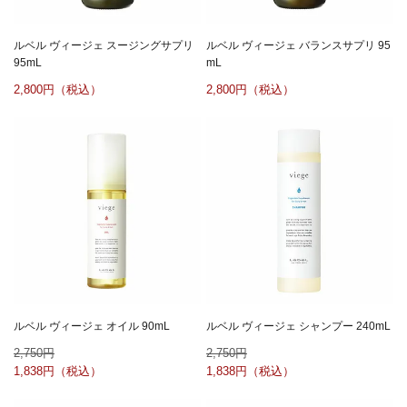
ルベル ヴィージェ スージングサプリ
ルベル ヴィージェ バランスサプリ 95
95mL
mL
2,800
2,800
ルベル ヴィージェ オイル 90mL
ルベル ヴィージェ シャンプー 240mL
2,750
2,750
1,838
1,838