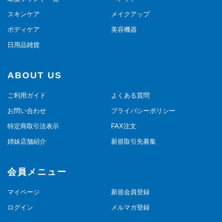
スキンケア
メイクアップ
ボディケア
美容機器
日用品雑貨
ABOUT US
ご利用ガイド
よくある質問
お問い合わせ
プライバシーポリシー
特定商取引法表示
FAX注文
姉妹店舗紹介
新規取引先募集
会員メニュー
マイページ
新規会員登録
ログイン
メルマガ登録