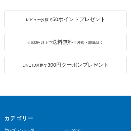
50ポイントプレゼント
レビュー投稿で
送料無料
6,600円以上で
※沖縄・離島除く
300円クーポンプレゼント
LINE ID連携で
カテゴリー
取扱ブランド一覧
ヘアケア