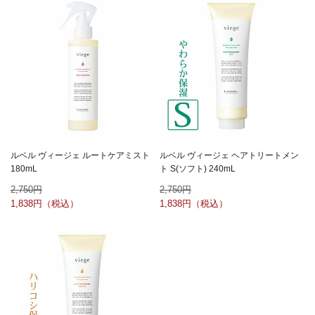
ルベル ヴィージェ ルートケアミスト
ルベル ヴィージェ ヘアトリートメン
180mL
ト S(ソフト) 240mL
2,750
2,750
1,838
1,838