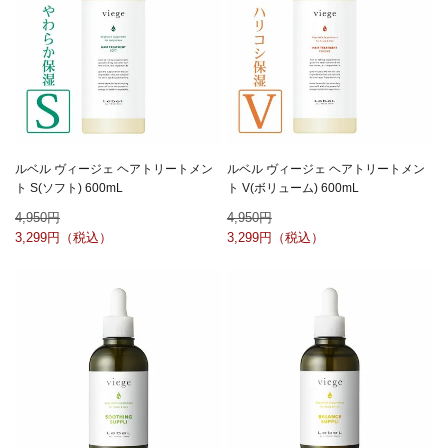
ルベル ヴィージェ ヘアトリートメン
ルベル ヴィージェ ヘアトリートメン
ト S(ソフト) 600mL
ト V(ボリューム) 600mL
4,950
4,950
3,299
3,299