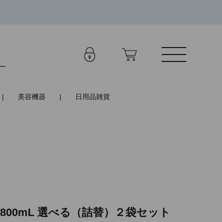
美容機器
日用品雑貨
1800mL 選べる（詰替）２袋セット