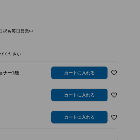
日祝も毎日営業中
ョナー1袋
カートに入れる
カートに入れる
カートに入れる