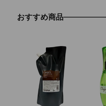
おすすめ商品