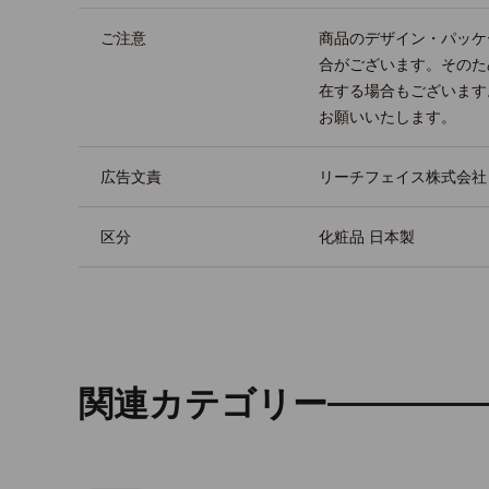
ご注意
商品のデザイン・パッケ
合がございます。そのた
在する場合もございます
お願いいたします。
広告文責
リーチフェイス株式会社 TEL
区分
化粧品 日本製
関連カテゴリー