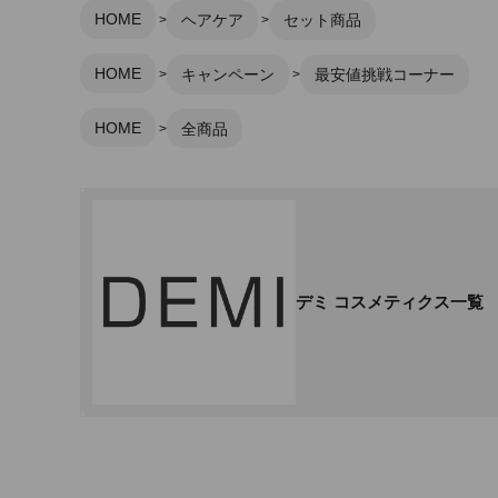
HOME
ヘアケア
セット商品
HOME
キャンペーン
最安値挑戦コーナー
HOME
全商品
デミ コスメティクス一覧