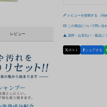
レビューを投稿する
この商品について問い合
レビュー
送料・お支払い・返品に
ポスト
シェアする