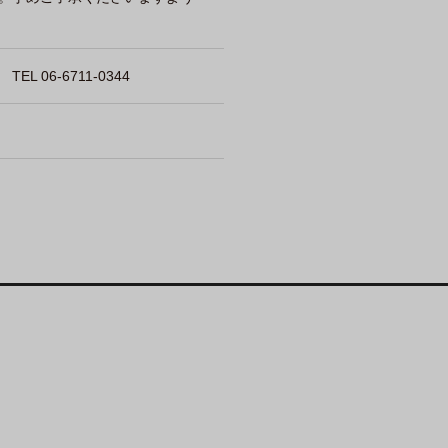
 06-6711-0344