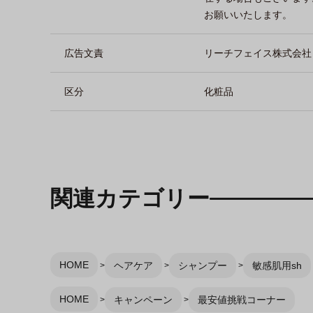
お願いいたします。
広告文責
リーチフェイス株式会社 TEL
区分
化粧品
関連カテゴリー
HOME
ヘアケア
シャンプー
敏感肌用sh
HOME
キャンペーン
最安値挑戦コーナー