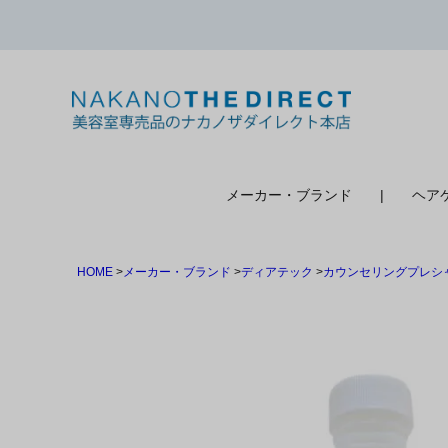
検索
メーカー・ブランド
ヘア
HOME
メーカー・ブランド
ディアテック
カウンセリングプレシ