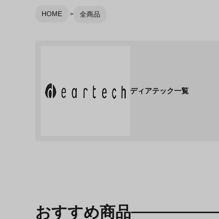
HOME
全商品
ディアテック一覧
おすすめ商品