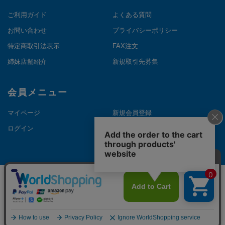
ご利用ガイド
よくある質問
お問い合わせ
プライバシーポリシー
特定商取引法表示
FAX注文
姉妹店舗紹介
新規取引先募集
会員メニュー
マイページ
新規会員登録
ログイン
メルマガ登録
©Copyright NAKANOTHEDIRECT. All Rights Reserved.