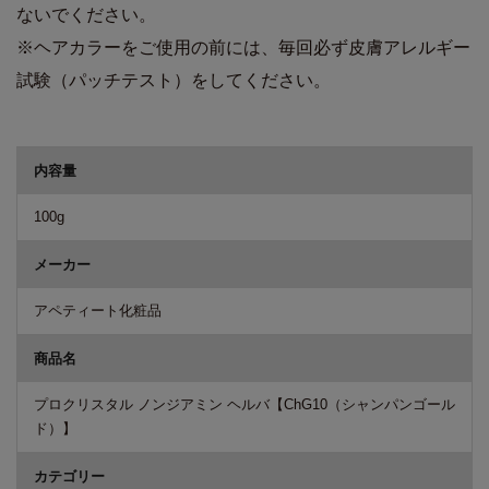
ないでください。
※ヘアカラーをご使用の前には、毎回必ず皮膚アレルギー
試験（パッチテスト）をしてください。
商品詳細
内容量
100g
メーカー
アペティート化粧品
商品名
プロクリスタル ノンジアミン ヘルバ【ChG10（シャンパンゴール
ド）】
カテゴリー