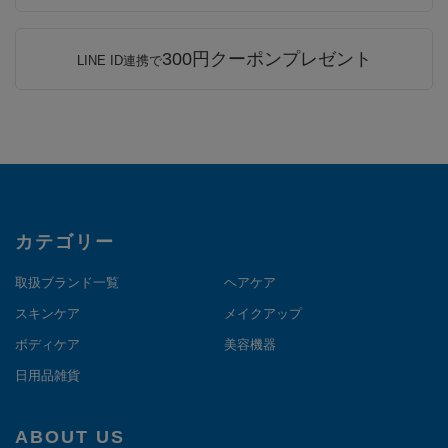
300円クーポンプレゼント
LINE ID連携で
カテゴリー
取扱ブランド一覧
ヘアケア
スキンケア
メイクアップ
ボディケア
美容機器
日用品雑貨
ABOUT US