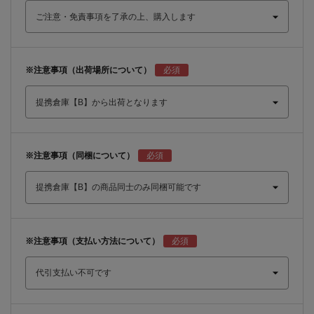
※注意事項（出荷場所について）
※注意事項（同梱について）
※注意事項（支払い方法について）