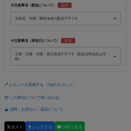
※注意事項（配送について）
※注意事項（発送日について）
レビューを投稿する
この商品について問い合わせ
送料・お支払い・返品について
ポスト
シェアする
LINEで送る