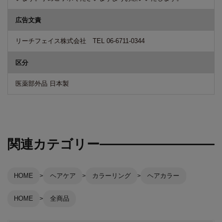
広告文責
リーチフェイス株式会社 TEL 06-6711-0344
区分
医薬部外品 日本製
関連カテゴリー
HOME
ヘアケア
カラーリング
ヘアカラー
HOME
全商品