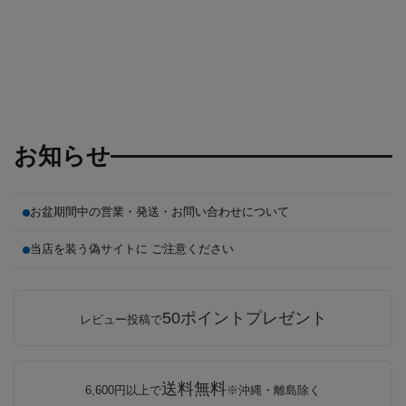
お知らせ
お盆期間中の営業・発送・お問い合わせについて
当店を装う偽サイトに ご注意ください
50ポイントプレゼント
レビュー投稿で
送料無料
6,600円以上で
※沖縄・離島除く