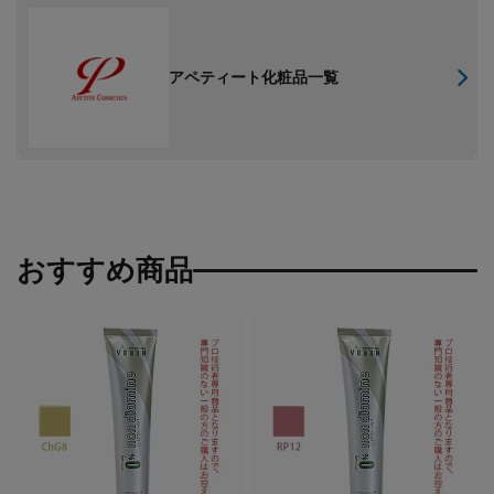
アペティート化粧品一覧
おすすめ商品