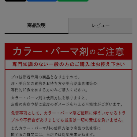
商品説明
レビュー