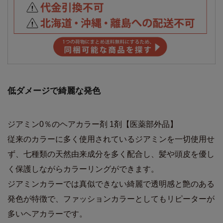
低ダメージで綺麗な発色
ジアミン0％のヘアカラー剤 1剤【医薬部外品】
従来のカラーに多く使用されているジアミンを一切使用せ
ず、七種類の天然由来成分を多く配合し、髪や頭皮を優し
く保護しながらカラーリングができます。
ジアミンカラーでは真似できない綺麗で透明感と艶のある
発色が特徴で、ファッションカラーとしてもリピーターが
多いヘアカラーです。