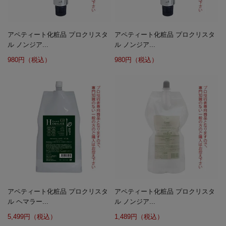
アペティート化粧品 プロクリスタ
アペティート化粧品 プロクリスタ
ル ノンジア...
ル ノンジア...
980円（税込）
980円（税込）
アペティート化粧品 プロクリスタ
アペティート化粧品 プロクリスタ
ル ヘマラー...
ル ノンジア...
5,499円（税込）
1,489円（税込）