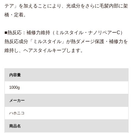
テア」を加えることにより、光成分をさらに毛髪内部に架
橋・定着。
■熱反応：補修力維持（ミルスタイル・ナノリペアーC）
熱反応成分「ミルスタイル」が熱ダメージ保護・補修力を
維持し、ヘアスタイルキープします。
商品詳細
内容量
1000g
メーカー
ハホニコ
商品名