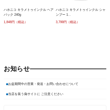
ハホニコ キラメトゥインクル ヘア
ハホニコ キラメトゥインクル シャ
パック 240g
ンプー 1...
1,848円（税込）
3,799円（税込）
お知らせ
お盆期間中の営業・発送・お問い合わせについて
当店を装う偽サイトに ご注意ください