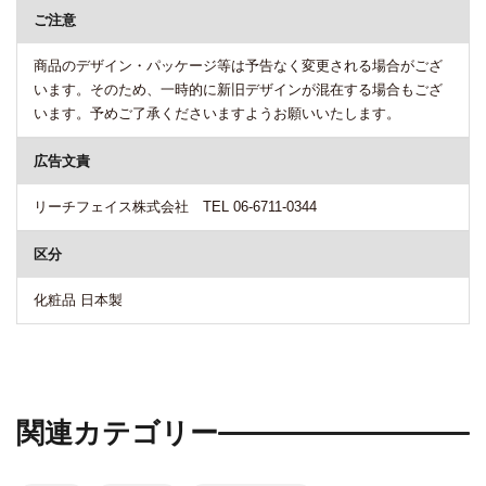
ご注意
商品のデザイン・パッケージ等は予告なく変更される場合がござ
います。そのため、一時的に新旧デザインが混在する場合もござ
います。予めご了承くださいますようお願いいたします。
広告文責
リーチフェイス株式会社 TEL 06-6711-0344
区分
化粧品 日本製
関連カテゴリー