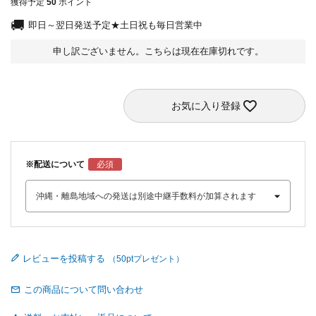
獲得予定
50
ポイント
即日～翌日発送予定★土日祝も毎日営業中
申し訳ございません。こちらは現在在庫切れです。
お気に入り登録
※配送について
レビューを投稿する
この商品について問い合わせ