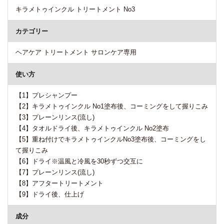
キラメトゥインクル トリートメント No3
カテゴリー
ヘアケア トリートメント サロンケア専用
使い方
【1】プレシャンプー
【2】キラメトゥインクル No1塗布後、コーミングをして握りこみ
【3】プレーンリンス(流し)
【4】タオルドライ後、キラメトゥインクル No2塗布
【5】重ね付けでキラメトゥインクルNo3塗布後、コーミングをし
て握りこみ
【6】ドライ※温風と冷風を30秒ずつ交互に
【7】プレーンリンス(流し)
【8】アフタートリートメント
【9】ドライ後、仕上げ
成分