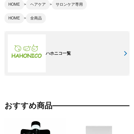
HOME
ヘアケア
サロンケア専用
HOME
全商品
ハホニコ一覧
おすすめ商品