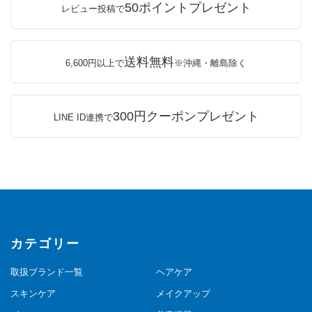
50ポイントプレゼント
レビュー投稿で
送料無料
6,600円以上で
※沖縄・離島除く
300円クーポンプレゼント
LINE ID連携で
カテゴリー
取扱ブランド一覧
ヘアケア
スキンケア
メイクアップ