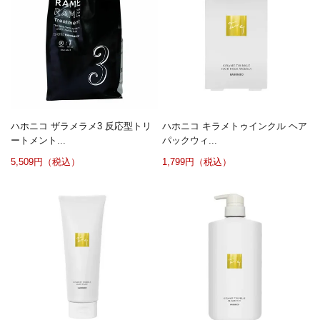
ハホニコ ザラメラメ3 反応型トリ
ハホニコ キラメトゥインクル ヘア
ートメント...
パックウィ...
5,509円（税込）
1,799円（税込）