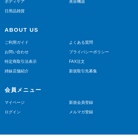
ボディケア
美容機器
日用品雑貨
ABOUT US
ご利用ガイド
よくある質問
お問い合わせ
プライバシーポリシー
特定商取引法表示
FAX注文
姉妹店舗紹介
新規取引先募集
会員メニュー
マイページ
新規会員登録
ログイン
メルマガ登録