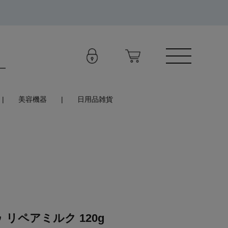
美容機器
日用品雑貨
 リペアミルク 120g