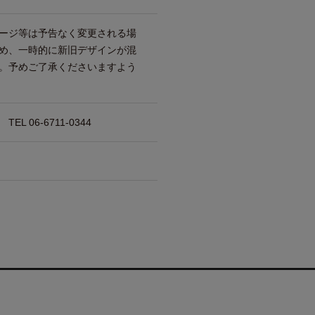
ージ等は予告なく変更される場
め、一時的に新旧デザインが混
。予めご了承くださいますよう
 06-6711-0344