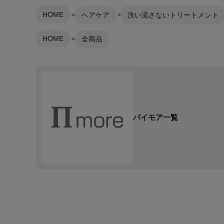
HOME
ヘアケア
洗い流さないトリートメント
HOME
全商品
パイモア一覧