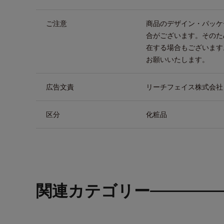
ご注意
商品のデザイン・パッケ
合がございます。そのた
在する場合もございます
お願いいたします。
広告文責
リーチフェイス株式会社 TEL
区分
化粧品
関連カテゴリー