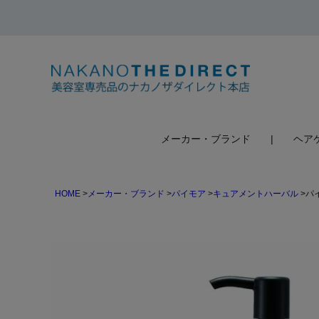
検索
メーカー・ブランド
ヘア
HOME
メーカー・ブランド
パイモア
キュアメントハーバル
パ