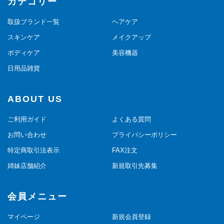
カテゴリー
取扱ブランド一覧
ヘアケア
スキンケア
メイクアップ
ボディケア
美容機器
日用品雑貨
ABOUT US
ご利用ガイド
よくある質問
お問い合わせ
プライバシーポリシー
特定商取引法表示
FAX注文
姉妹店舗紹介
新規取引先募集
会員メニュー
マイページ
新規会員登録