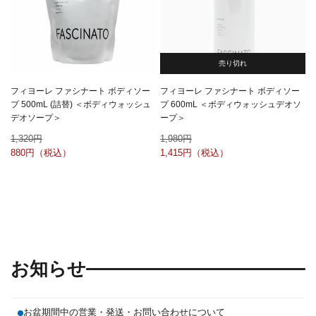
売り切れ
フィヨーレ ファシナート ボディソー
フィヨーレ ファシナート ボディソー
プ 500mL (詰替) ＜ボディウォッシュ
プ 600mL ＜ボディウォッシュデオソ
デオソープ＞
ープ＞
1,320
1,980
880
1,415
お知らせ
お盆期間中の営業・発送・お問い合わせについて