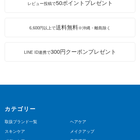
50ポイントプレゼント
レビュー投稿で
送料無料
6,600円以上で
※沖縄・離島除く
300円クーポンプレゼント
LINE ID連携で
カテゴリー
取扱ブランド一覧
ヘアケア
スキンケア
メイクアップ