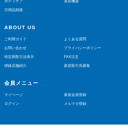
ボディケア
美容機器
日用品雑貨
ABOUT US
ご利用ガイド
よくある質問
お問い合わせ
プライバシーポリシー
特定商取引法表示
FAX注文
姉妹店舗紹介
新規取引先募集
会員メニュー
マイページ
新規会員登録
ログイン
メルマガ登録