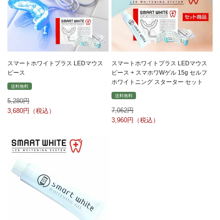
スマートホワイトプラス LEDマウス
スマートホワイトプラス LEDマウス
ピース
ピース + スマホワWゲル 15g セルフ
ホワイトニング スターター セット
送料無料
送料無料
5,280
7,062
3,680
3,960