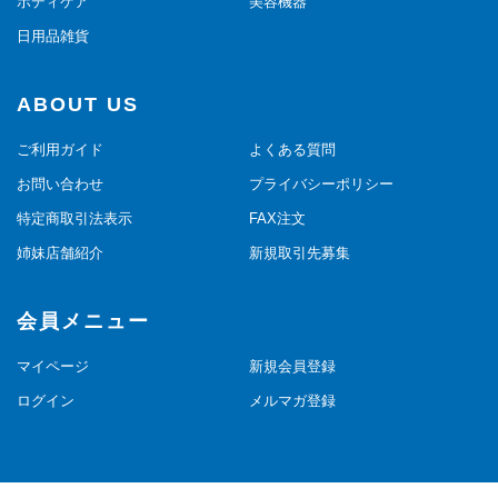
ボディケア
美容機器
日用品雑貨
ABOUT US
ご利用ガイド
よくある質問
お問い合わせ
プライバシーポリシー
特定商取引法表示
FAX注文
姉妹店舗紹介
新規取引先募集
会員メニュー
マイページ
新規会員登録
ログイン
メルマガ登録