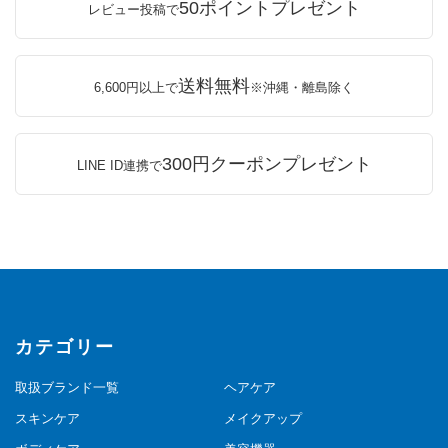
50ポイントプレゼント
レビュー投稿で
送料無料
6,600円以上で
※沖縄・離島除く
300円クーポンプレゼント
LINE ID連携で
カテゴリー
取扱ブランド一覧
ヘアケア
スキンケア
メイクアップ