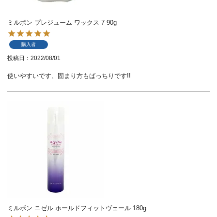
ミルボン プレジューム ワックス 7 90g
購入者
投稿日
2022/08/01
使いやすいです、固まり方もばっちりです!!
ミルボン ニゼル ホールドフィットヴェール 180g