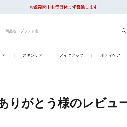
お盆期間中も毎日休まず営業します
ケア
スキンケア
メイクアップ
ボディケア
ありがとう様のレビュ