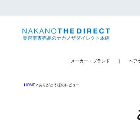
検索
メーカー・ブランド
ヘア
HOME
ありがとう様のレビュー