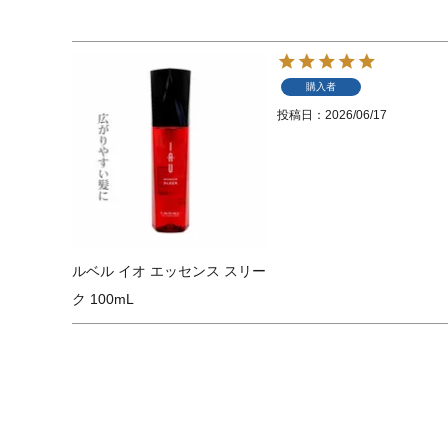
購入者
投稿日
2026/06/17
ルベル イオ エッセンス スリー
ク 100mL