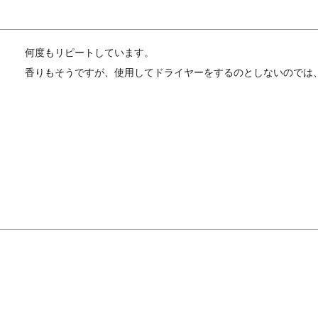
何度もリピートしています。

香りもそうですが、使用してドライヤーをするのとしないのでは