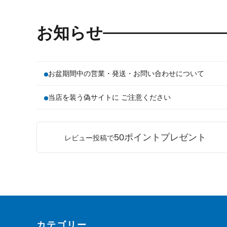
お知らせ
お盆期間中の営業・発送・お問い合わせについて
当店を装う偽サイトに ご注意ください
50ポイントプレゼント
レビュー投稿で
カテゴリー