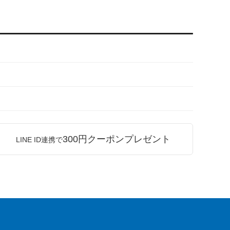
300円クーポンプレゼント
LINE ID連携で