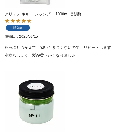
アリミノ キルト シャンプー 1000mL (詰替)
購入者
投稿日
2025/08/15
たっぷりつかえて、匂いもきつくないので、リピートします

泡立ちもよく、髪が柔らかくなりました