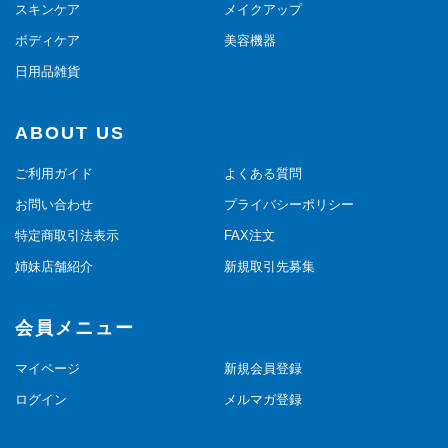
スキンケア
メイクアップ
ボディケア
美容機器
日用品雑貨
ABOUT US
ご利用ガイド
よくある質問
お問い合わせ
プライバシーポリシー
特定商取引法表示
FAX注文
姉妹店舗紹介
新規取引先募集
会員メニュー
マイページ
新規会員登録
ログイン
メルマガ登録