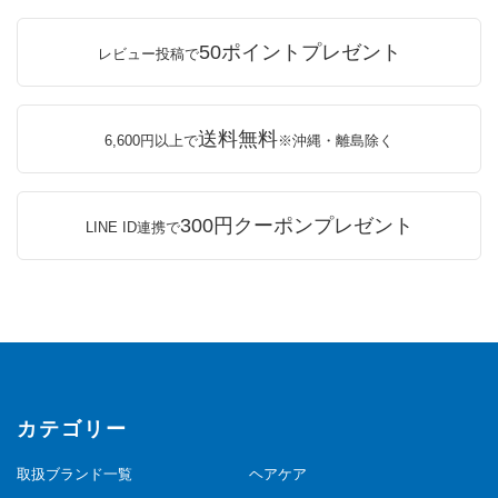
50ポイントプレゼント
レビュー投稿で
送料無料
6,600円以上で
※沖縄・離島除く
300円クーポンプレゼント
LINE ID連携で
カテゴリー
取扱ブランド一覧
ヘアケア