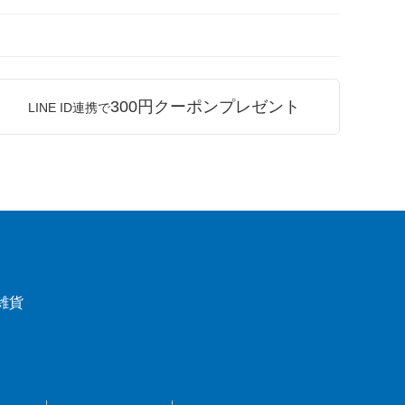
300円クーポンプレゼント
LINE ID連携で
雑貨