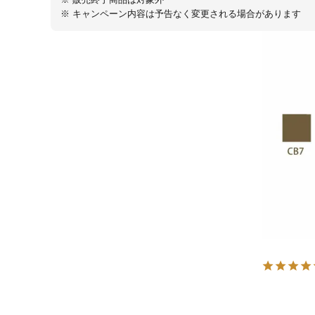
※ キャンペーン内容は予告なく変更される場合があります