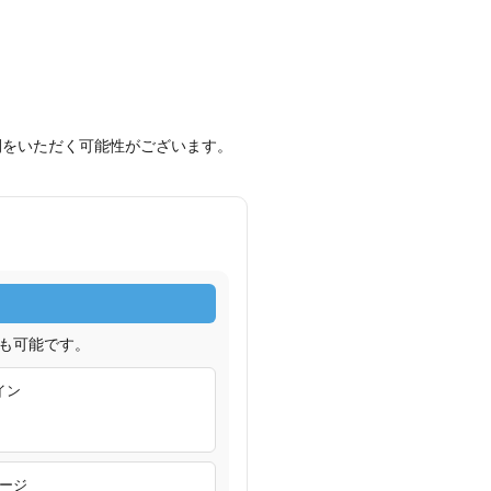
間をいただく可能性がございます。
も可能です。
イン
ージ