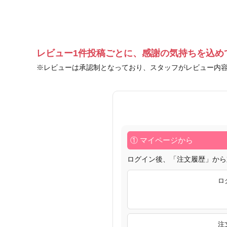
レビュー1件投稿ごとに、感謝の気持ちを込め
※レビューは承認制となっており、スタッフがレビュー内
① マイページから
ログイン後、「注文履歴」から
ロ
注