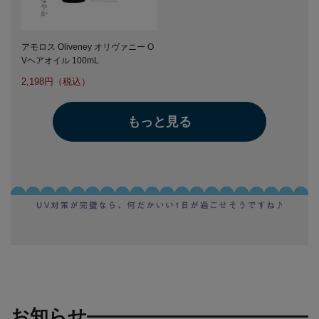
アモロス Oliveney オリヴァニー O
Vヘアオイル 100mL
2,198
もっと見る
お知らせ