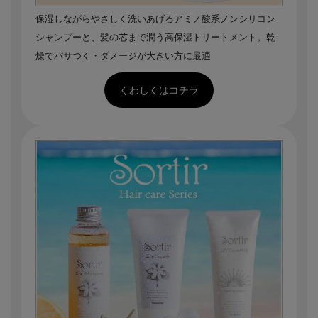
保湿しながらやさしく洗いあげるアミノ酸系ノンシリコン
シャンプーと、髪の芯まで潤う高保湿トリートメント。乾
燥でパサつく・ダメージが大きい方に最適
くわしくはコチラ