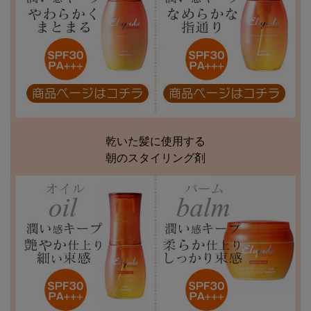
乾いた髪に使用する
朝のスタイリング剤