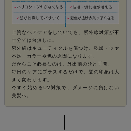
上質なヘアケアをしていても、紫外線対策が不
十分では台無しに。
紫外線はキューティクルを傷つけ、乾燥・ツヤ
不足・カラー褪色の原因になります。
だからこそ必要なのは、外出前のひと手間。
毎日のケアにプラスするだけで、髪の印象は大
きく変わります。
今すぐ始めるUV対策で、ダメージに負けない
美髪へ。