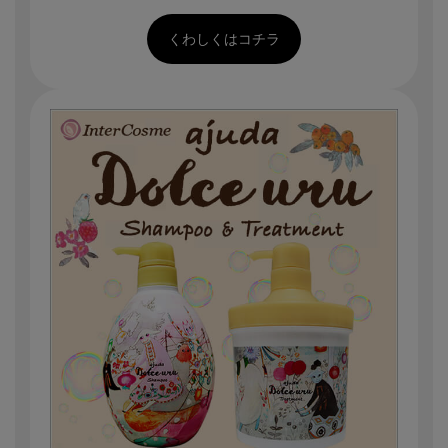
くわしくはコチラ