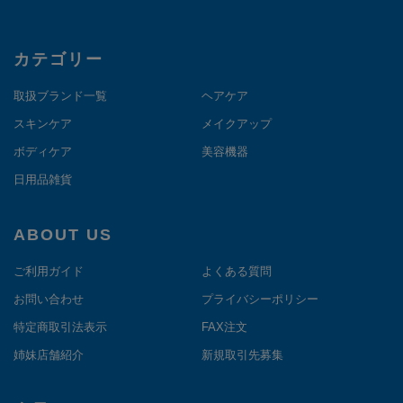
カテゴリー
取扱ブランド一覧
ヘアケア
スキンケア
メイクアップ
ボディケア
美容機器
日用品雑貨
ABOUT US
ご利用ガイド
よくある質問
お問い合わせ
プライバシーポリシー
特定商取引法表示
FAX注文
姉妹店舗紹介
新規取引先募集