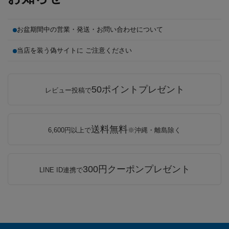
お盆期間中の営業・発送・お問い合わせについて
当店を装う偽サイトに ご注意ください
50ポイントプレゼント
レビュー投稿で
送料無料
6,600円以上で
※沖縄・離島除く
300円クーポンプレゼント
LINE ID連携で