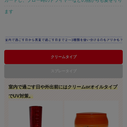
ガードし、ブロー時のドライヤーなどの熱からも髪を守り
ます
クリームタイプ
スプレータイプ
室内で過ごす日や外出前にはクリームorオイルタイプ
でUV対策。