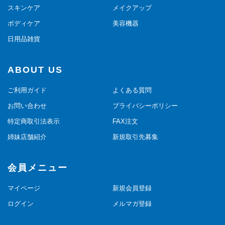
スキンケア
メイクアップ
ボディケア
美容機器
日用品雑貨
ABOUT US
ご利用ガイド
よくある質問
お問い合わせ
プライバシーポリシー
特定商取引法表示
FAX注文
姉妹店舗紹介
新規取引先募集
会員メニュー
マイページ
新規会員登録
ログイン
メルマガ登録