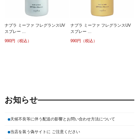
ナプラ ミーファ フレグランスUV
ナプラ ミーファ フレグランスUV
スプレー ...
スプレー ...
990円（税込）
990円（税込）
お知らせ
天候不良等に伴う配送の影響とお問い合わせ方法について
当店を装う偽サイトに ご注意ください