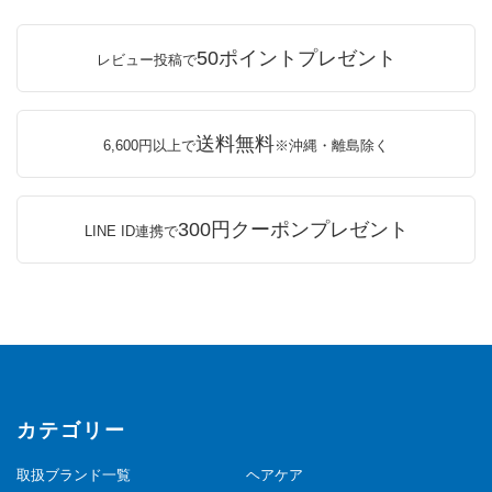
50ポイントプレゼント
レビュー投稿で
送料無料
6,600円以上で
※沖縄・離島除く
300円クーポンプレゼント
LINE ID連携で
カテゴリー
取扱ブランド一覧
ヘアケア