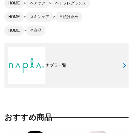
HOME
ヘアケア
ヘアフレグランス
HOME
スキンケア
日焼け止め
HOME
全商品
ナプラ一覧
おすすめ商品