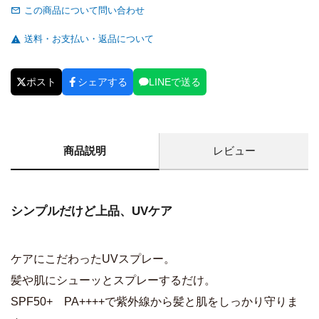
この商品について問い合わせ
送料・お支払い・返品について
ポスト
シェアする
LINEで送る
商品説明
レビュー
シンプルだけど上品、UVケア
ケアにこだわったUVスプレー。
髪や肌にシューッとスプレーするだけ。
SPF50+ PA++++で紫外線から髪と肌をしっかり守りま