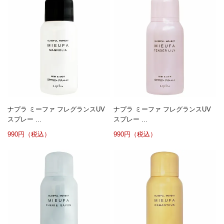
ナプラ ミーファ フレグランスUV
ナプラ ミーファ フレグランスUV
スプレー ...
スプレー ...
990円（税込）
990円（税込）