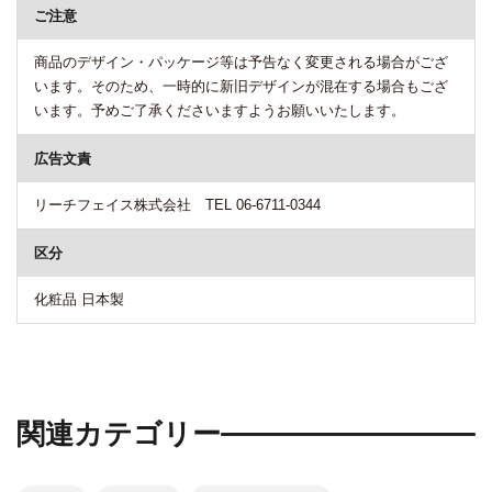
ご注意
商品のデザイン・パッケージ等は予告なく変更される場合がござ
います。そのため、一時的に新旧デザインが混在する場合もござ
います。予めご了承くださいますようお願いいたします。
広告文責
リーチフェイス株式会社 TEL 06-6711-0344
区分
化粧品 日本製
関連カテゴリー