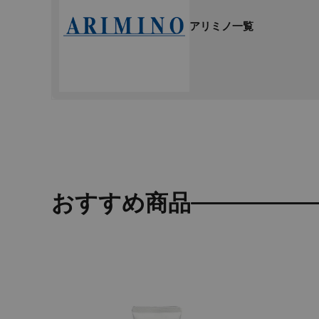
アリミノ一覧
おすすめ商品