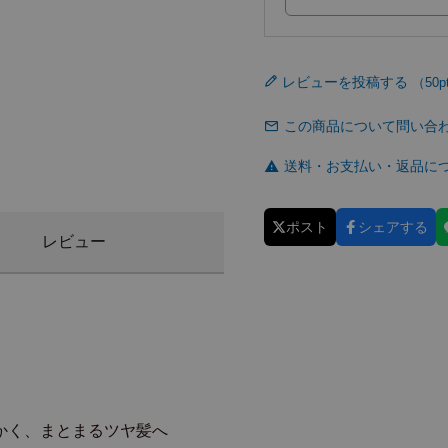
レビューを投稿する
この商品について問い合
送料・お支払い・返品に
ポスト
シェアする
レビュー
かく、まとまるツヤ髪へ