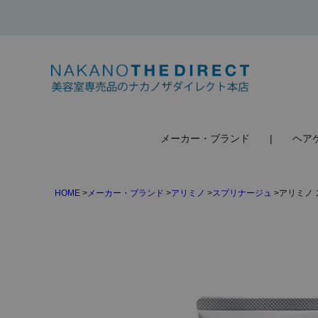
検索
メーカー・ブランド
ヘア
HOME
メーカー・ブランド
アリミノ
スプリナージュ
アリミノ 