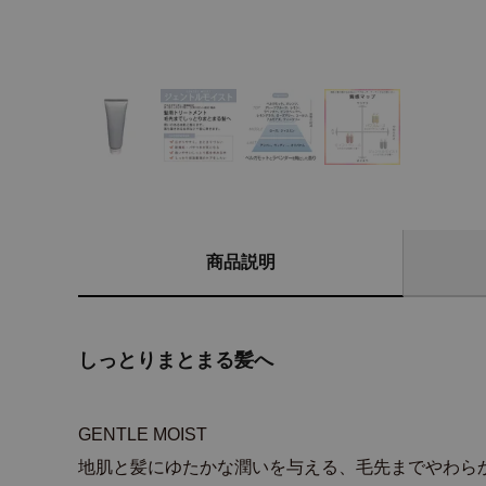
商品説明
しっとりまとまる髪へ
GENTLE MOIST
地肌と髪にゆたかな潤いを与える、毛先までやわら