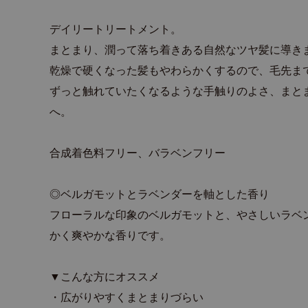
デイリートリートメント。
まとまり、潤って落ち着きある自然なツヤ髪に導き
乾燥で硬くなった髪もやわらかくするので、毛先ま
ずっと触れていたくなるような手触りのよさ、まと
へ。
合成着色料フリー、バラベンフリー
◎ベルガモットとラベンダーを軸とした香り
フローラルな印象のベルガモットと、やさしいラベ
かく爽やかな香りです。
▼こんな方にオススメ
・広がりやすくまとまりづらい